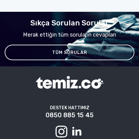
Sıkça Sorulan Sorular
Merak ettiğin tüm soruların cevapları
TÜM SORULAR
DESTEK HATTIMIZ
0850 885 15 45