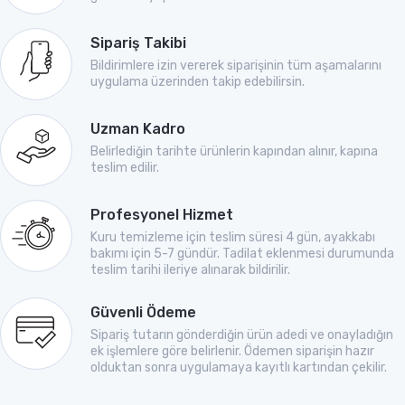
Sipariş Takibi
Bildirimlere izin vererek siparişinin tüm aşamalarını
uygulama üzerinden takip edebilirsin.
Uzman Kadro
Belirlediğin tarihte ürünlerin kapından alınır, kapına
teslim edilir.
Profesyonel Hizmet
Kuru temizleme için teslim süresi 4 gün, ayakkabı
bakımı için 5-7 gündür. Tadilat eklenmesi durumunda
teslim tarihi ileriye alınarak bildirilir.
Güvenli Ödeme
Sipariş tutarın gönderdiğin ürün adedi ve onayladığın
ek işlemlere göre belirlenir. Ödemen siparişin hazır
olduktan sonra uygulamaya kayıtlı kartından çekilir.