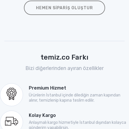
HEMEN SIPARIŞ OLUŞTUR
temiz.co Farkı
Bizi diğerlerinden ayıran özellikler
Premium Hizmet
Ürünlerin İstanbul içinde dilediğin zaman kapından
alınır, temizlenip kapına teslim edilir.
Kolay Kargo
Anlaşmalı kargo hizmetiyle İstanbul dışından kolayca
gönderim yapabilirsin.