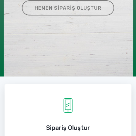
HEMEN SIPARIŞ OLUŞTUR
Sipariş Oluştur