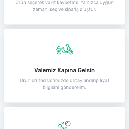
Ürün seçerek vakit kaybetme. Yalnızca uygun
zamanı seç ve sipariş oluştur.
Valemiz Kapına Gelsin
Ürünleri tesislerimizde detaylandırıp fiyat
bilgisini gönderelim.