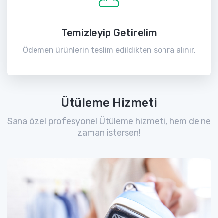
Temizleyip Getirelim
Ödemen ürünlerin teslim edildikten sonra alınır.
Ütüleme Hizmeti
Sana özel profesyonel Ütüleme hizmeti, hem de ne
zaman istersen!