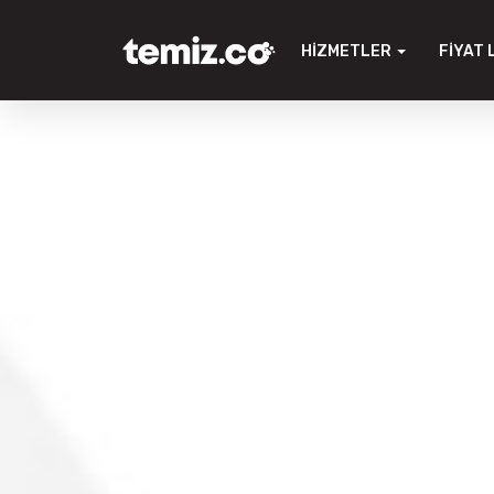
HIZMETLER
FIYAT 