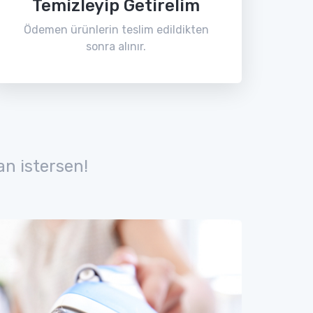
Temizleyip Getirelim
Ödemen ürünlerin teslim edildikten
sonra alınır.
n istersen!