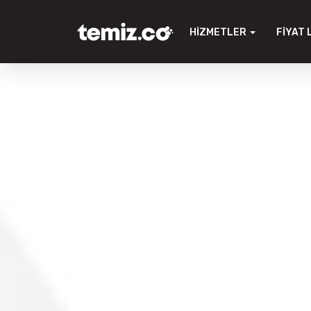
HIZMETLER
FIYAT 