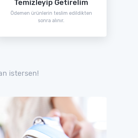
Temizleyip Getirelim
Ödemen ürünlerin teslim edildikten
sonra alınır.
n istersen!