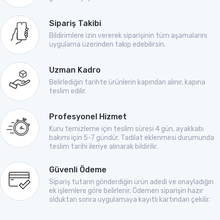
Sipariş Takibi
Bildirimlere izin vererek siparişinin tüm aşamalarını
uygulama üzerinden takip edebilirsin.
Uzman Kadro
Belirlediğin tarihte ürünlerin kapından alınır, kapına
teslim edilir.
Profesyonel Hizmet
Kuru temizleme için teslim süresi 4 gün, ayakkabı
bakımı için 5-7 gündür. Tadilat eklenmesi durumunda
teslim tarihi ileriye alınarak bildirilir.
Güvenli Ödeme
Sipariş tutarın gönderdiğin ürün adedi ve onayladığın
ek işlemlere göre belirlenir. Ödemen siparişin hazır
olduktan sonra uygulamaya kayıtlı kartından çekilir.