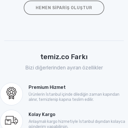
HEMEN SIPARIŞ OLUŞTUR
temiz.co Farkı
Bizi diğerlerinden ayıran özellikler
Premium Hizmet
Ürünlerin İstanbul içinde dilediğin zaman kapından
alınır, temizlenip kapına teslim edilir.
Kolay Kargo
Anlaşmalı kargo hizmetiyle İstanbul dışından kolayca
gönderim yapabilirsin.