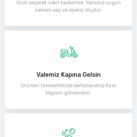
Ürün seçerek vakit kaybetme. Yalnızca uygun
zamanı seç ve sipariş oluştur.
Valemiz Kapına Gelsin
Ürünleri tesislerimizde detaylandırıp fiyat
bilgisini gönderelim.