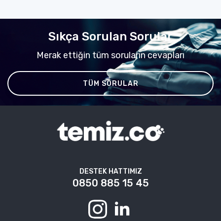
Sıkça Sorulan Sorular
Merak ettiğin tüm soruların cevapları
TÜM SORULAR
DESTEK HATTIMIZ
0850 885 15 45