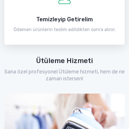
Temizleyip Getirelim
Ödemen ürünlerin teslim edildikten sonra alınır.
Ütüleme Hizmeti
Sana özel profesyonel Ütüleme hizmeti, hem de ne
zaman istersen!