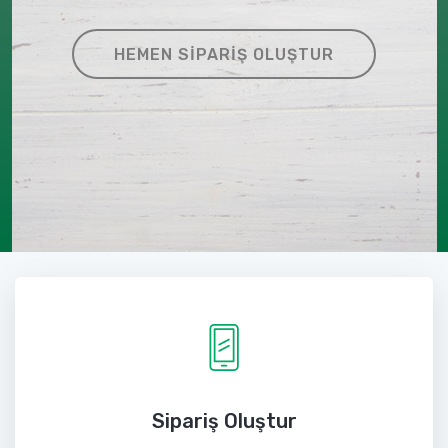
HEMEN SIPARIŞ OLUŞTUR
Sipariş Oluştur