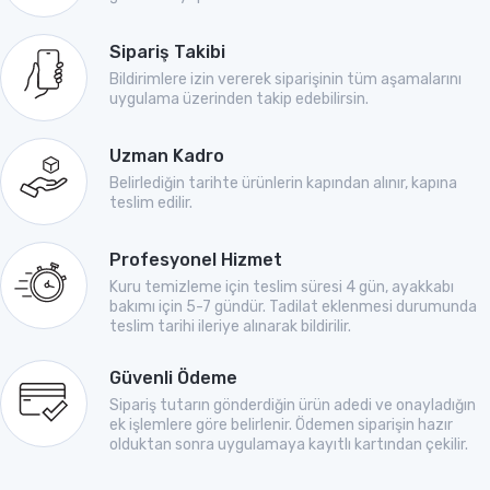
Sipariş Takibi
Bildirimlere izin vererek siparişinin tüm aşamalarını
uygulama üzerinden takip edebilirsin.
Uzman Kadro
Belirlediğin tarihte ürünlerin kapından alınır, kapına
teslim edilir.
Profesyonel Hizmet
Kuru temizleme için teslim süresi 4 gün, ayakkabı
bakımı için 5-7 gündür. Tadilat eklenmesi durumunda
teslim tarihi ileriye alınarak bildirilir.
Güvenli Ödeme
Sipariş tutarın gönderdiğin ürün adedi ve onayladığın
ek işlemlere göre belirlenir. Ödemen siparişin hazır
olduktan sonra uygulamaya kayıtlı kartından çekilir.