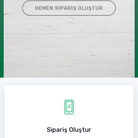
HEMEN SIPARIŞ OLUŞTUR
Sipariş Oluştur