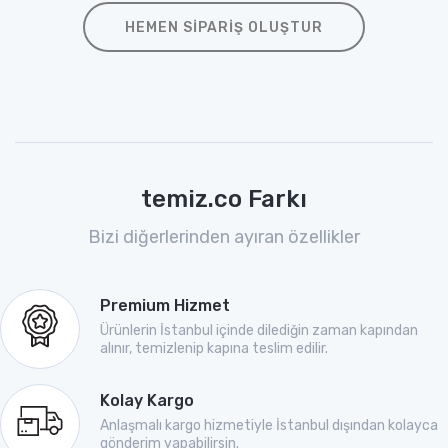
HEMEN SIPARIŞ OLUŞTUR
temiz.co Farkı
Bizi diğerlerinden ayıran özellikler
Premium Hizmet
Ürünlerin İstanbul içinde dilediğin zaman kapından
alınır, temizlenip kapına teslim edilir.
Kolay Kargo
Anlaşmalı kargo hizmetiyle İstanbul dışından kolayca
gönderim yapabilirsin.