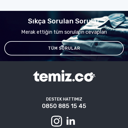
Sıkça Sorulan Sorular
Merak ettiğin tüm soruların cevapları
TÜM SORULAR
DESTEK HATTIMIZ
0850 885 15 45