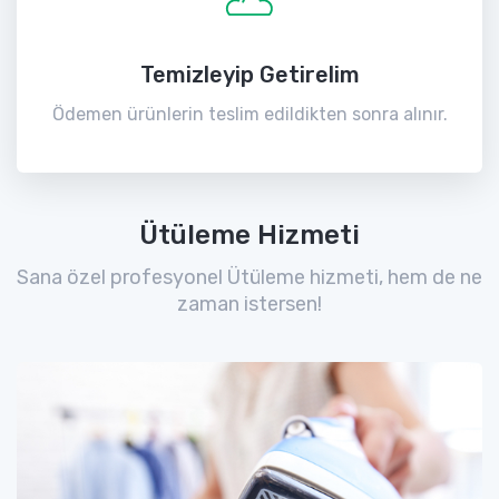
Temizleyip Getirelim
Ödemen ürünlerin teslim edildikten sonra alınır.
Ütüleme Hizmeti
Sana özel profesyonel Ütüleme hizmeti, hem de ne
zaman istersen!