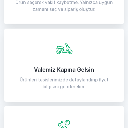
Ürün seçerek vakit kaybetme. Yalnızca uygun
zamanı seç ve sipariş oluştur.
Valemiz Kapına Gelsin
Ürünleri tesislerimizde detaylandırıp fiyat
bilgisini gönderelim.