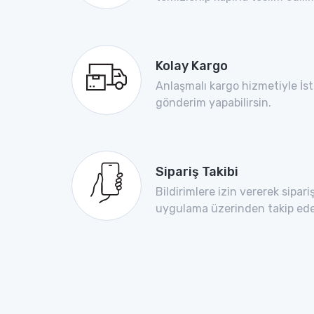
Kolay Kargo
Anlaşmalı kargo hizmetiyle İs
gönderim yapabilirsin.
Sipariş Takibi
Bildirimlere izin vererek sipar
uygulama üzerinden takip edeb