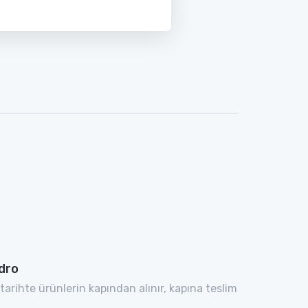
dro
 tarihte ürünlerin kapından alınır, kapına teslim