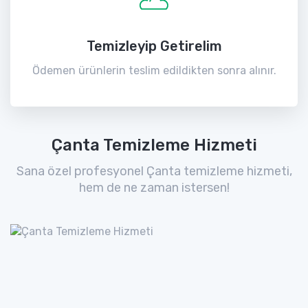
Temizleyip Getirelim
Ödemen ürünlerin teslim edildikten sonra alınır.
Çanta Temizleme Hizmeti
Sana özel profesyonel Çanta temizleme hizmeti,
hem de ne zaman istersen!