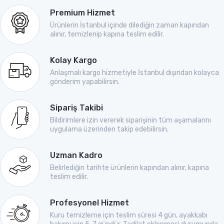
Premium Hizmet
Ürünlerin İstanbul içinde dilediğin zaman kapından
alınır, temizlenip kapına teslim edilir.
Kolay Kargo
Anlaşmalı kargo hizmetiyle İstanbul dışından kolayca
gönderim yapabilirsin.
Sipariş Takibi
Bildirimlere izin vererek siparişinin tüm aşamalarını
uygulama üzerinden takip edebilirsin.
Uzman Kadro
Belirlediğin tarihte ürünlerin kapından alınır, kapına
teslim edilir.
Profesyonel Hizmet
Kuru temizleme için teslim süresi 4 gün, ayakkabı