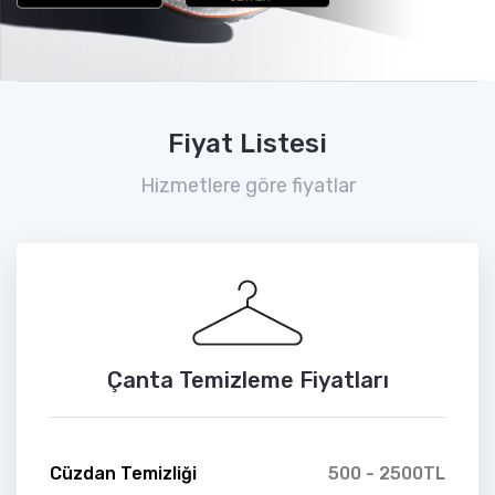
Fiyat Listesi
Hizmetlere göre fiyatlar
Çanta Temizleme Fiyatları
Cüzdan Temizliği
500 - 2500TL