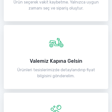
Ürün seçerek vakit kaybetme. Yalnızca uygun
zamanı seç ve sipariş oluştur.
Valemiz Kapına Gelsin
Ürünleri tesislerimizde detaylandırıp fiyat
bilgisini gönderelim.