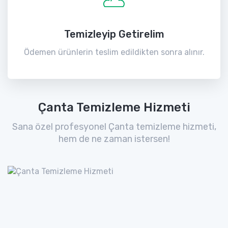
Temizleyip Getirelim
Ödemen ürünlerin teslim edildikten sonra alınır.
Çanta Temizleme Hizmeti
Sana özel profesyonel Çanta temizleme hizmeti,
hem de ne zaman istersen!