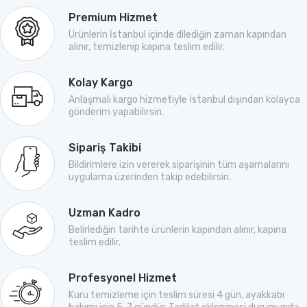
Premium Hizmet
Ürünlerin İstanbul içinde dilediğin zaman kapından
alınır, temizlenip kapına teslim edilir.
Kolay Kargo
Anlaşmalı kargo hizmetiyle İstanbul dışından kolayca
gönderim yapabilirsin.
Sipariş Takibi
Bildirimlere izin vererek siparişinin tüm aşamalarını
uygulama üzerinden takip edebilirsin.
Uzman Kadro
Belirlediğin tarihte ürünlerin kapından alınır, kapına
teslim edilir.
Profesyonel Hizmet
Kuru temizleme için teslim süresi 4 gün, ayakkabı