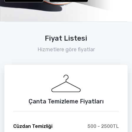
Fiyat Listesi
Hizmetlere göre fiyatlar
Çanta Temizleme Fiyatları
Cüzdan Temizliği
500 - 2500TL