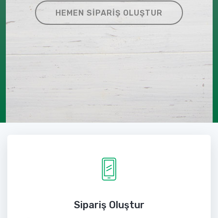
HEMEN SIPARIŞ OLUŞTUR
Sipariş Oluştur