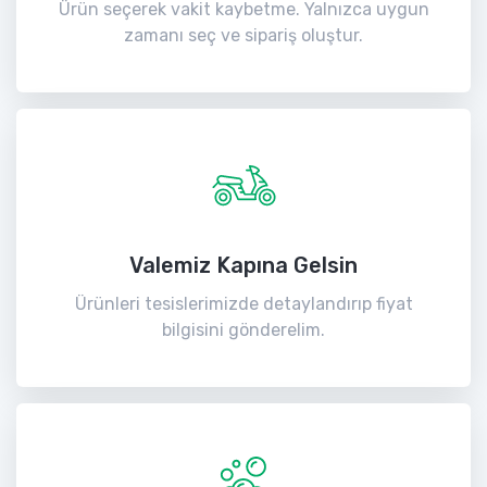
Ürün seçerek vakit kaybetme. Yalnızca uygun
zamanı seç ve sipariş oluştur.
Valemiz Kapına Gelsin
Ürünleri tesislerimizde detaylandırıp fiyat
bilgisini gönderelim.