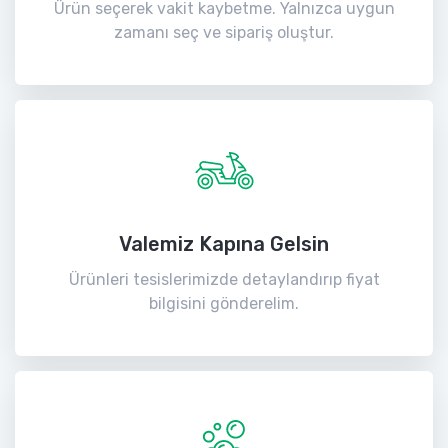
Ürün seçerek vakit kaybetme. Yalnızca uygun
zamanı seç ve sipariş oluştur.
Valemiz Kapına Gelsin
Ürünleri tesislerimizde detaylandırıp fiyat
bilgisini gönderelim.