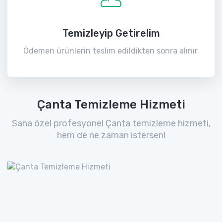
Temizleyip Getirelim
Ödemen ürünlerin teslim edildikten sonra alınır.
Çanta Temizleme Hizmeti
Sana özel profesyonel Çanta temizleme hizmeti,
hem de ne zaman istersen!