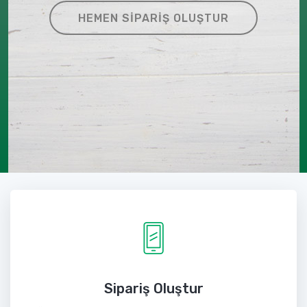
HEMEN SIPARIŞ OLUŞTUR
Sipariş Oluştur