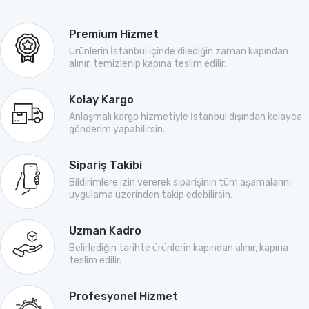
Premium Hizmet
Ürünlerin İstanbul içinde dilediğin zaman kapından
alınır, temizlenip kapına teslim edilir.
Kolay Kargo
Anlaşmalı kargo hizmetiyle İstanbul dışından kolayca
gönderim yapabilirsin.
Sipariş Takibi
Bildirimlere izin vererek siparişinin tüm aşamalarını
uygulama üzerinden takip edebilirsin.
Uzman Kadro
Belirlediğin tarihte ürünlerin kapından alınır, kapına
teslim edilir.
Profesyonel Hizmet