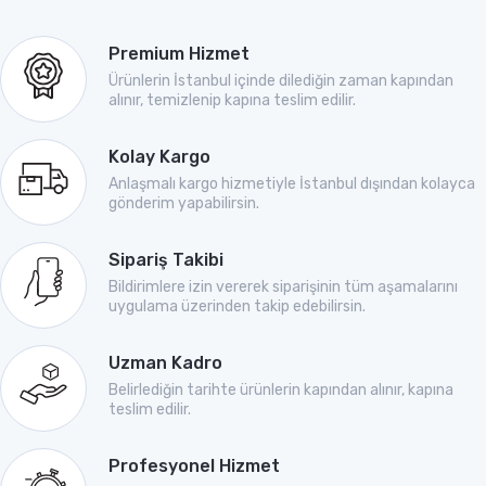
Premium Hizmet
Ürünlerin İstanbul içinde dilediğin zaman kapından
alınır, temizlenip kapına teslim edilir.
Kolay Kargo
Anlaşmalı kargo hizmetiyle İstanbul dışından kolayca
gönderim yapabilirsin.
Sipariş Takibi
Bildirimlere izin vererek siparişinin tüm aşamalarını
uygulama üzerinden takip edebilirsin.
Uzman Kadro
Belirlediğin tarihte ürünlerin kapından alınır, kapına
teslim edilir.
Profesyonel Hizmet