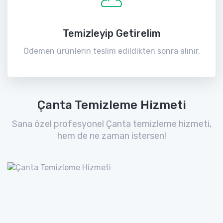
Temizleyip Getirelim
Ödemen ürünlerin teslim edildikten sonra alınır.
Çanta Temizleme Hizmeti
Sana özel profesyonel Çanta temizleme hizmeti,
hem de ne zaman istersen!