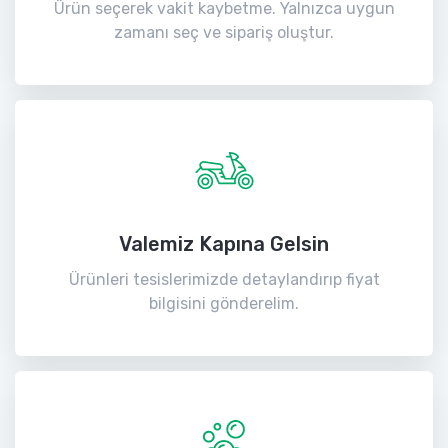
Ürün seçerek vakit kaybetme. Yalnızca uygun
zamanı seç ve sipariş oluştur.
Valemiz Kapına Gelsin
Ürünleri tesislerimizde detaylandırıp fiyat
bilgisini gönderelim.