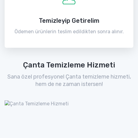
Temizleyip Getirelim
Ödemen ürünlerin teslim edildikten sonra alınır.
Çanta Temizleme Hizmeti
Sana özel profesyonel Çanta temizleme hizmeti,
hem de ne zaman istersen!