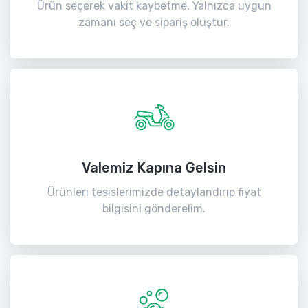
Ürün seçerek vakit kaybetme. Yalnızca uygun
zamanı seç ve sipariş oluştur.
Valemiz Kapına Gelsin
Ürünleri tesislerimizde detaylandırıp fiyat
bilgisini gönderelim.