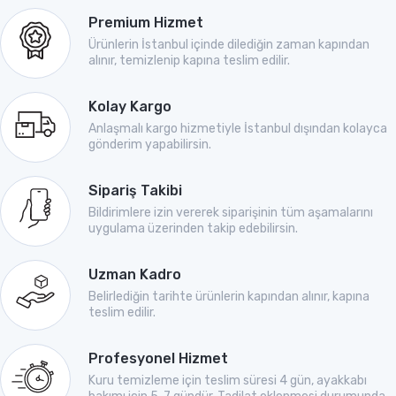
Premium Hizmet
Ürünlerin İstanbul içinde dilediğin zaman kapından
alınır, temizlenip kapına teslim edilir.
Kolay Kargo
Anlaşmalı kargo hizmetiyle İstanbul dışından kolayca
gönderim yapabilirsin.
Sipariş Takibi
Bildirimlere izin vererek siparişinin tüm aşamalarını
uygulama üzerinden takip edebilirsin.
Uzman Kadro
Belirlediğin tarihte ürünlerin kapından alınır, kapına
teslim edilir.
Profesyonel Hizmet
Kuru temizleme için teslim süresi 4 gün, ayakkabı