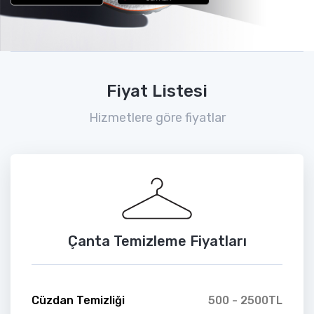
Fiyat Listesi
Hizmetlere göre fiyatlar
Çanta Temizleme Fiyatları
Cüzdan Temizliği
500 - 2500TL