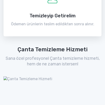
Temizleyip Getirelim
Ödemen ürünlerin teslim edildikten sonra alınır.
Çanta Temizleme Hizmeti
Sana özel profesyonel Çanta temizleme hizmeti,
hem de ne zaman istersen!