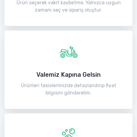
Ürün seçerek vakit kaybetme. Yalnızca uygun
zamanı seç ve sipariş oluştur.
Valemiz Kapına Gelsin
Ürünleri tesislerimizde detaylandırıp fiyat
bilgisini gönderelim.