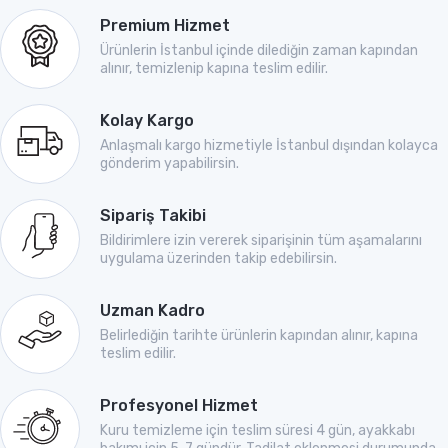
Premium Hizmet
Ürünlerin İstanbul içinde dilediğin zaman kapından
alınır, temizlenip kapına teslim edilir.
Kolay Kargo
Anlaşmalı kargo hizmetiyle İstanbul dışından kolayca
gönderim yapabilirsin.
Sipariş Takibi
Bildirimlere izin vererek siparişinin tüm aşamalarını
uygulama üzerinden takip edebilirsin.
Uzman Kadro
Belirlediğin tarihte ürünlerin kapından alınır, kapına
teslim edilir.
Profesyonel Hizmet
Kuru temizleme için teslim süresi 4 gün, ayakkabı