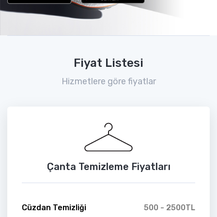
Fiyat Listesi
Hizmetlere göre fiyatlar
Çanta Temizleme Fiyatları
Cüzdan Temizliği
500 - 2500TL