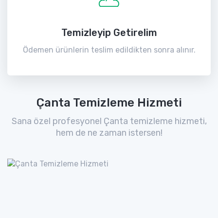
Temizleyip Getirelim
Ödemen ürünlerin teslim edildikten sonra alınır.
Çanta Temizleme Hizmeti
Sana özel profesyonel Çanta temizleme hizmeti,
hem de ne zaman istersen!