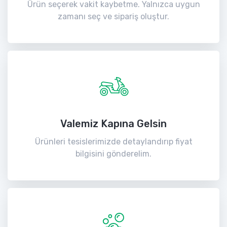
Ürün seçerek vakit kaybetme. Yalnızca uygun
zamanı seç ve sipariş oluştur.
Valemiz Kapına Gelsin
Ürünleri tesislerimizde detaylandırıp fiyat
bilgisini gönderelim.