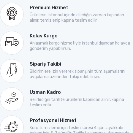
Premium Hizmet
Ürünlerin İstanbul içinde dilediğin zaman kapından
alınır, temizlenip kapına teslim edilir.
Kolay Kargo
Anlaşmalı kargo hizmetiyle İstanbul dışından kolayca
gönderim yapabilirsin.
Sipariş Takibi
Bildirimlere izin vererek siparişinin tüm aşamalarını
uygulama üzerinden takip edebilirsin.
Uzman Kadro
Belirlediğin tarihte ürünlerin kapından alınır, kapına
teslim edilir.
Profesyonel Hizmet
Kuru temizleme için teslim süresi 4 gün, ayakkabı