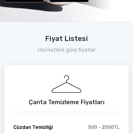
Fiyat Listesi
Hizmetlere göre fiyatlar
Çanta Temizleme Fiyatları
Cüzdan Temizliği
500 - 2500TL