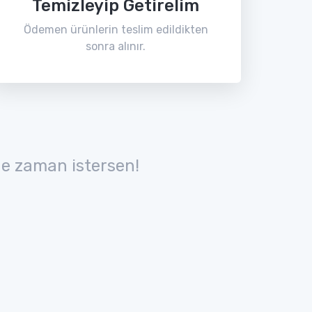
Temizleyip Getirelim
Ödemen ürünlerin teslim edildikten
sonra alınır.
e zaman istersen!