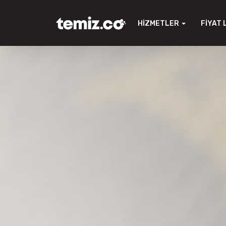
HIZMETLER
FIYAT 