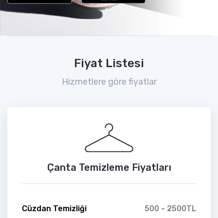
Fiyat Listesi
Hizmetlere göre fiyatlar
Çanta Temizleme Fiyatları
Cüzdan Temizliği
500 - 2500TL