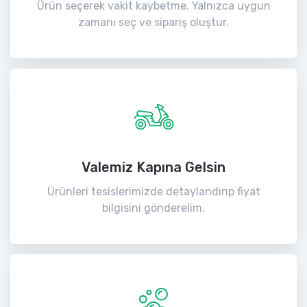
Ürün seçerek vakit kaybetme. Yalnızca uygun
zamanı seç ve sipariş oluştur.
Valemiz Kapına Gelsin
Ürünleri tesislerimizde detaylandırıp fiyat
bilgisini gönderelim.