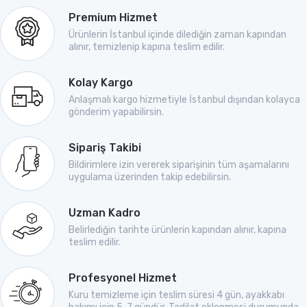
Premium Hizmet
Ürünlerin İstanbul içinde dilediğin zaman kapından
alınır, temizlenip kapına teslim edilir.
Kolay Kargo
Anlaşmalı kargo hizmetiyle İstanbul dışından kolayca
gönderim yapabilirsin.
Sipariş Takibi
Bildirimlere izin vererek siparişinin tüm aşamalarını
uygulama üzerinden takip edebilirsin.
Uzman Kadro
Belirlediğin tarihte ürünlerin kapından alınır, kapına
teslim edilir.
Profesyonel Hizmet
Kuru temizleme için teslim süresi 4 gün, ayakkabı