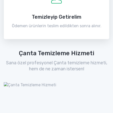
Temizleyip Getirelim
Ödemen ürünlerin teslim edildikten sonra alınır.
Çanta Temizleme Hizmeti
Sana özel profesyonel Çanta temizleme hizmeti,
hem de ne zaman istersen!