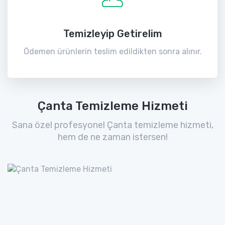
Temizleyip Getirelim
Ödemen ürünlerin teslim edildikten sonra alınır.
Çanta Temizleme Hizmeti
Sana özel profesyonel Çanta temizleme hizmeti,
hem de ne zaman istersen!