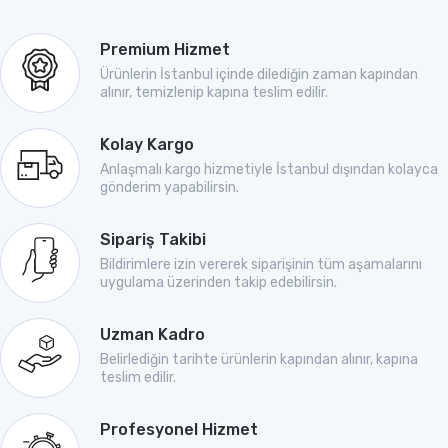
Premium Hizmet
Ürünlerin İstanbul içinde dilediğin zaman kapından
alınır, temizlenip kapına teslim edilir.
Kolay Kargo
Anlaşmalı kargo hizmetiyle İstanbul dışından kolayca
gönderim yapabilirsin.
Sipariş Takibi
Bildirimlere izin vererek siparişinin tüm aşamalarını
uygulama üzerinden takip edebilirsin.
Uzman Kadro
Belirlediğin tarihte ürünlerin kapından alınır, kapına
teslim edilir.
Profesyonel Hizmet