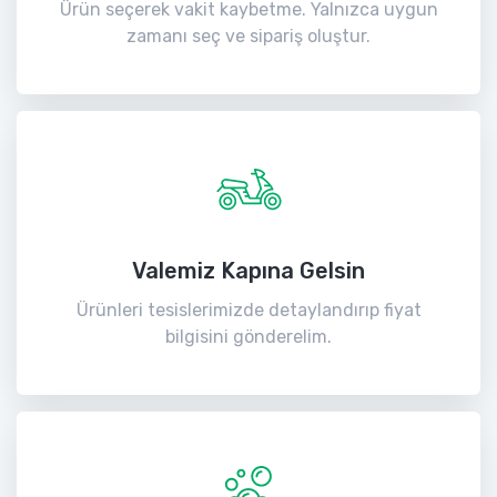
Ürün seçerek vakit kaybetme. Yalnızca uygun
zamanı seç ve sipariş oluştur.
Valemiz Kapına Gelsin
Ürünleri tesislerimizde detaylandırıp fiyat
bilgisini gönderelim.