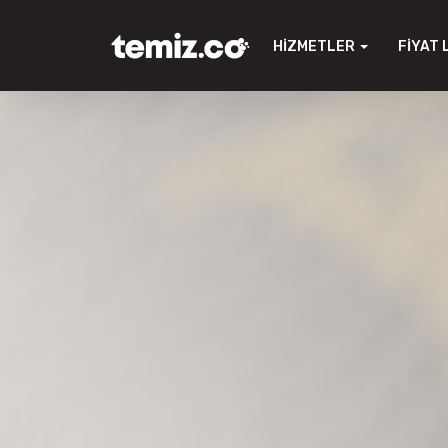
HIZMETLER
FIYAT 