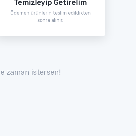
Temizleyip Getirelim
Ödemen ürünlerin teslim edildikten
sonra alınır.
e zaman istersen!