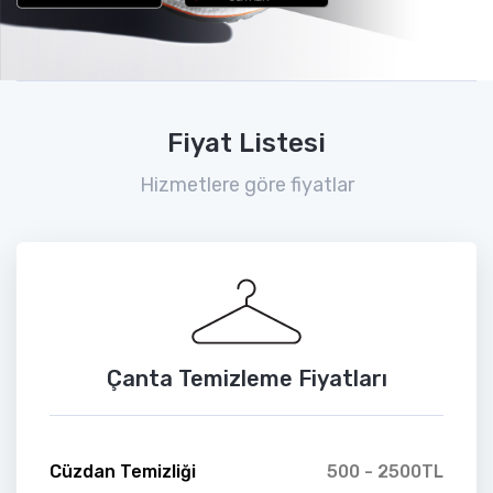
Fiyat Listesi
Hizmetlere göre fiyatlar
Çanta Temizleme Fiyatları
Cüzdan Temizliği
500 - 2500TL