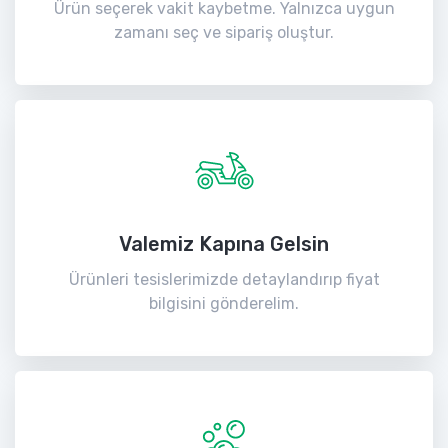
Ürün seçerek vakit kaybetme. Yalnızca uygun
zamanı seç ve sipariş oluştur.
Valemiz Kapına Gelsin
Ürünleri tesislerimizde detaylandırıp fiyat
bilgisini gönderelim.