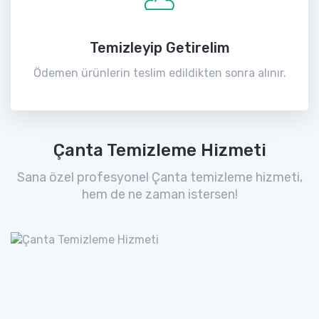
Temizleyip Getirelim
Ödemen ürünlerin teslim edildikten sonra alınır.
Çanta Temizleme Hizmeti
Sana özel profesyonel Çanta temizleme hizmeti,
hem de ne zaman istersen!