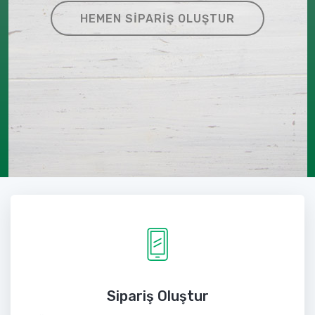
HEMEN SIPARIŞ OLUŞTUR
Sipariş Oluştur