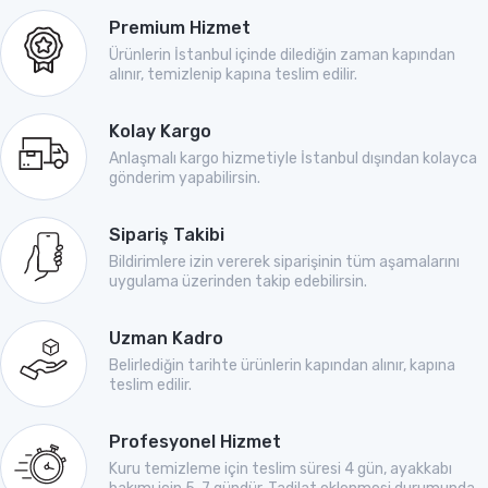
Premium Hizmet
Ürünlerin İstanbul içinde dilediğin zaman kapından
alınır, temizlenip kapına teslim edilir.
Kolay Kargo
Anlaşmalı kargo hizmetiyle İstanbul dışından kolayca
gönderim yapabilirsin.
Sipariş Takibi
Bildirimlere izin vererek siparişinin tüm aşamalarını
uygulama üzerinden takip edebilirsin.
Uzman Kadro
Belirlediğin tarihte ürünlerin kapından alınır, kapına
teslim edilir.
Profesyonel Hizmet
Kuru temizleme için teslim süresi 4 gün, ayakkabı