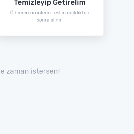
Temizleyip Getirelim
Ödemen ürünlerin teslim edildikten
sonra alınır.
e zaman istersen!