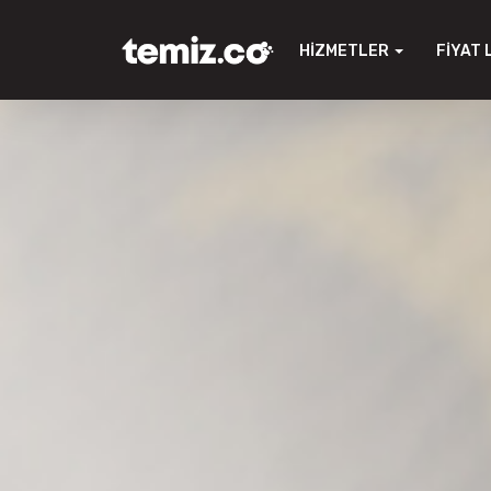
HIZMETLER
FIYAT 