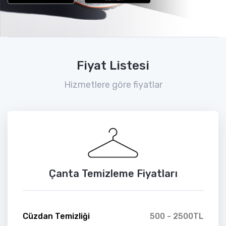
Fiyat Listesi
Hizmetlere göre fiyatlar
Çanta Temizleme Fiyatları
Cüzdan Temizliği
500 - 2500TL