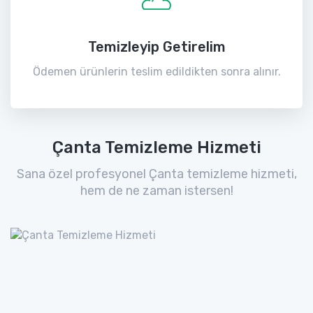
Temizleyip Getirelim
Ödemen ürünlerin teslim edildikten sonra alınır.
Çanta Temizleme Hizmeti
Sana özel profesyonel Çanta temizleme hizmeti,
hem de ne zaman istersen!