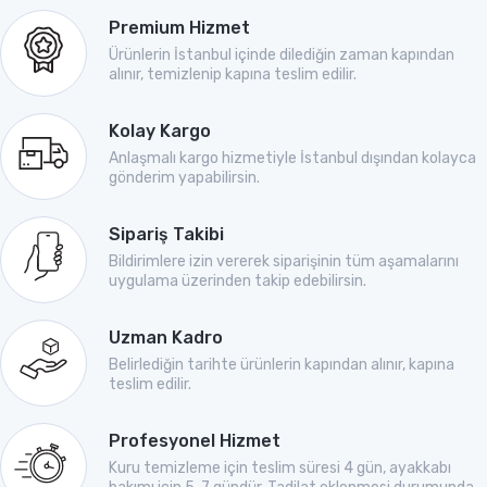
Premium Hizmet
Ürünlerin İstanbul içinde dilediğin zaman kapından
alınır, temizlenip kapına teslim edilir.
Kolay Kargo
Anlaşmalı kargo hizmetiyle İstanbul dışından kolayca
gönderim yapabilirsin.
Sipariş Takibi
Bildirimlere izin vererek siparişinin tüm aşamalarını
uygulama üzerinden takip edebilirsin.
Uzman Kadro
Belirlediğin tarihte ürünlerin kapından alınır, kapına
teslim edilir.
Profesyonel Hizmet
Kuru temizleme için teslim süresi 4 gün, ayakkabı