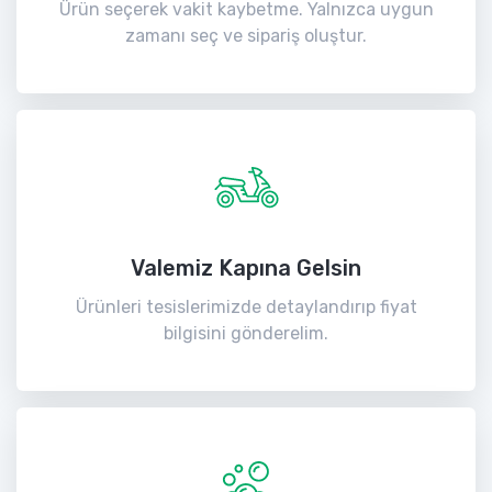
Ürün seçerek vakit kaybetme. Yalnızca uygun
zamanı seç ve sipariş oluştur.
Valemiz Kapına Gelsin
Ürünleri tesislerimizde detaylandırıp fiyat
bilgisini gönderelim.