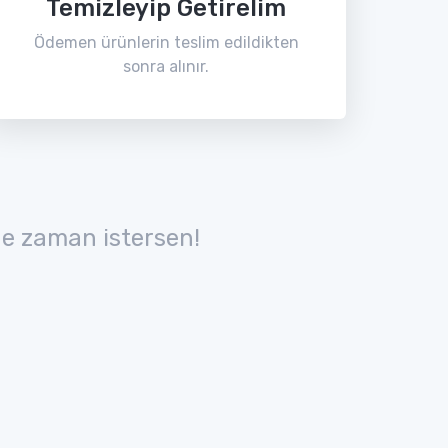
Temizleyip Getirelim
Ödemen ürünlerin teslim edildikten
sonra alınır.
e zaman istersen!