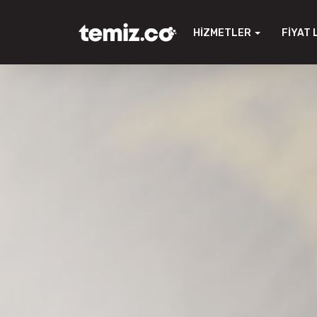
HIZMETLER
FIYAT 