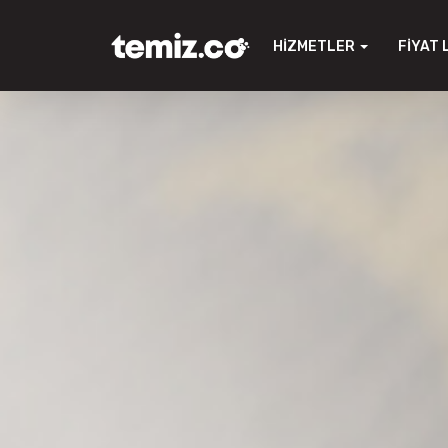
HIZMETLER
FIYAT 