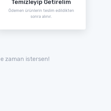
Temizleyip Getirelim
Ödemen ürünlerin teslim edildikten
sonra alınır.
e zaman istersen!