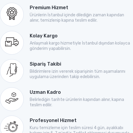
Premium Hizmet
Ürünlerin İstanbul içinde dilediğin zaman kapından
alınır, temizlenip kapına teslim edilir.
Kolay Kargo
Anlaşmalı kargo hizmetiyle İstanbul dışından kolayca
gönderim yapabilirsin.
Sipariş Takibi
Bildirimlere izin vererek siparişinin tüm aşamalarını
uygulama üzerinden takip edebilirsin.
Uzman Kadro
Belirlediğin tarihte ürünlerin kapından alınır, kapına
teslim edilir.
Profesyonel Hizmet
Kuru temizleme için teslim süresi 4 gün, ayakkabı