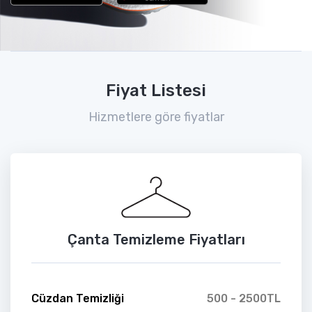
Fiyat Listesi
Hizmetlere göre fiyatlar
Çanta Temizleme Fiyatları
Cüzdan Temizliği
500 - 2500TL