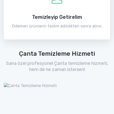
Temizleyip Getirelim
Ödemen ürünlerin teslim edildikten sonra alınır.
Çanta Temizleme Hizmeti
Sana özel profesyonel Çanta temizleme hizmeti,
hem de ne zaman istersen!