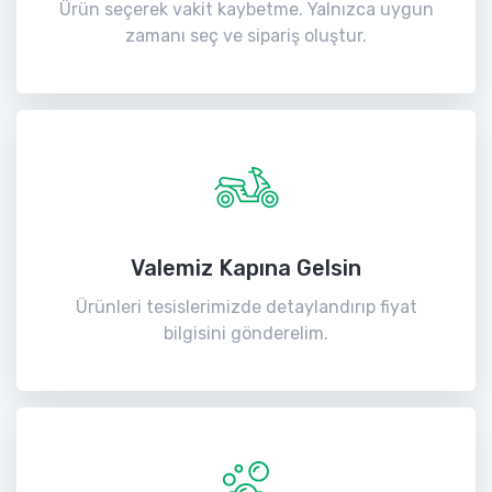
Ürün seçerek vakit kaybetme. Yalnızca uygun
zamanı seç ve sipariş oluştur.
Valemiz Kapına Gelsin
Ürünleri tesislerimizde detaylandırıp fiyat
bilgisini gönderelim.