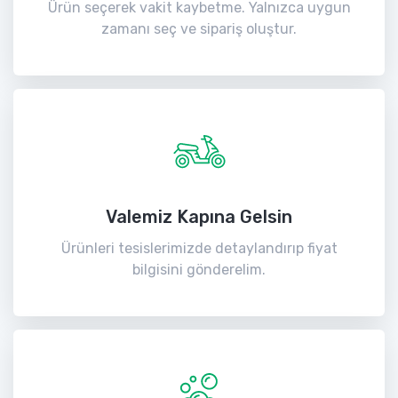
Ürün seçerek vakit kaybetme. Yalnızca uygun
zamanı seç ve sipariş oluştur.
Valemiz Kapına Gelsin
Ürünleri tesislerimizde detaylandırıp fiyat
bilgisini gönderelim.