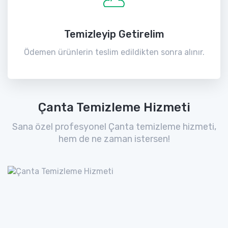
Temizleyip Getirelim
Ödemen ürünlerin teslim edildikten sonra alınır.
Çanta Temizleme Hizmeti
Sana özel profesyonel Çanta temizleme hizmeti,
hem de ne zaman istersen!