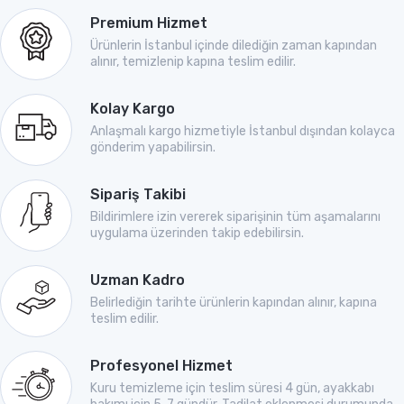
Premium Hizmet
Ürünlerin İstanbul içinde dilediğin zaman kapından
alınır, temizlenip kapına teslim edilir.
Kolay Kargo
Anlaşmalı kargo hizmetiyle İstanbul dışından kolayca
gönderim yapabilirsin.
Sipariş Takibi
Bildirimlere izin vererek siparişinin tüm aşamalarını
uygulama üzerinden takip edebilirsin.
Uzman Kadro
Belirlediğin tarihte ürünlerin kapından alınır, kapına
teslim edilir.
Profesyonel Hizmet
Kuru temizleme için teslim süresi 4 gün, ayakkabı