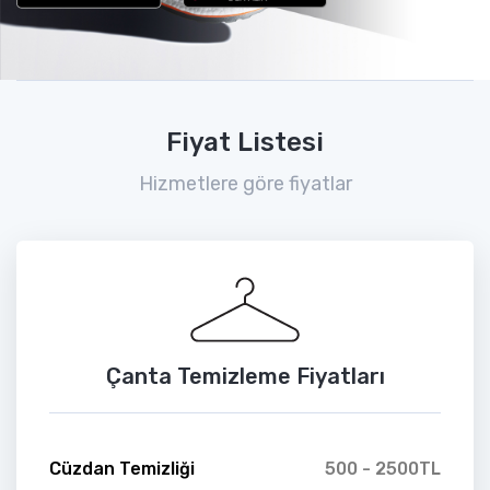
Fiyat Listesi
Hizmetlere göre fiyatlar
Çanta Temizleme Fiyatları
Cüzdan Temizliği
500 - 2500TL