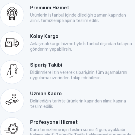
Premium Hizmet
Ürünlerin İstanbul içinde dilediğin zaman kapından
alınır, temizlenip kapına teslim edilir.
Kolay Kargo
Anlaşmalı kargo hizmetiyle İstanbul dışından kolayca
gönderim yapabilirsin.
Sipariş Takibi
Bildirimlere izin vererek siparişinin tüm aşamalarını
uygulama üzerinden takip edebilirsin.
Uzman Kadro
Belirlediğin tarihte ürünlerin kapından alınır, kapına
teslim edilir.
Profesyonel Hizmet
Kuru temizleme için teslim süresi 4 gün, ayakkabı