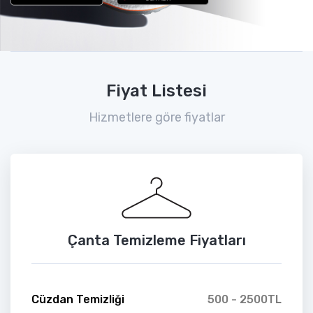
Fiyat Listesi
Hizmetlere göre fiyatlar
Çanta Temizleme Fiyatları
Cüzdan Temizliği
500 - 2500TL