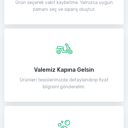
Ürün seçerek vakit kaybetme. Yalnızca uygun
zamanı seç ve sipariş oluştur.
Valemiz Kapına Gelsin
Ürünleri tesislerimizde detaylandırıp fiyat
bilgisini gönderelim.