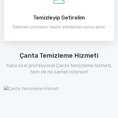
Temizleyip Getirelim
Ödemen ürünlerin teslim edildikten sonra alınır.
Çanta Temizleme Hizmeti
Sana özel profesyonel Çanta temizleme hizmeti,
hem de ne zaman istersen!