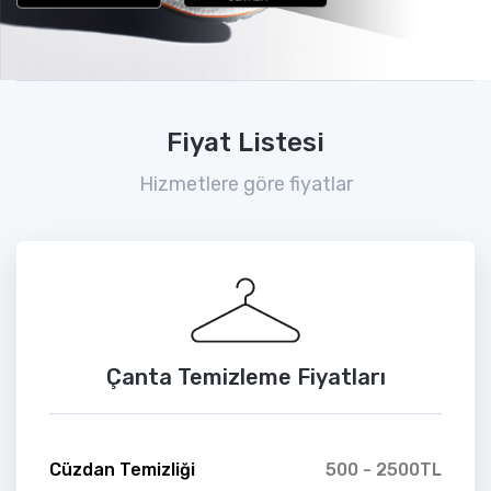
Fiyat Listesi
Hizmetlere göre fiyatlar
Çanta Temizleme Fiyatları
Cüzdan Temizliği
500 - 2500TL