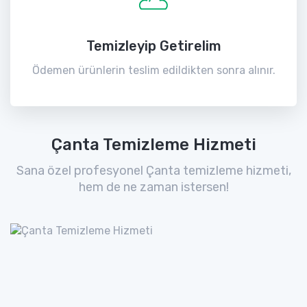
Temizleyip Getirelim
Ödemen ürünlerin teslim edildikten sonra alınır.
Çanta Temizleme Hizmeti
Sana özel profesyonel Çanta temizleme hizmeti,
hem de ne zaman istersen!