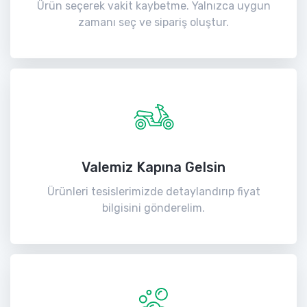
Ürün seçerek vakit kaybetme. Yalnızca uygun
zamanı seç ve sipariş oluştur.
Valemiz Kapına Gelsin
Ürünleri tesislerimizde detaylandırıp fiyat
bilgisini gönderelim.