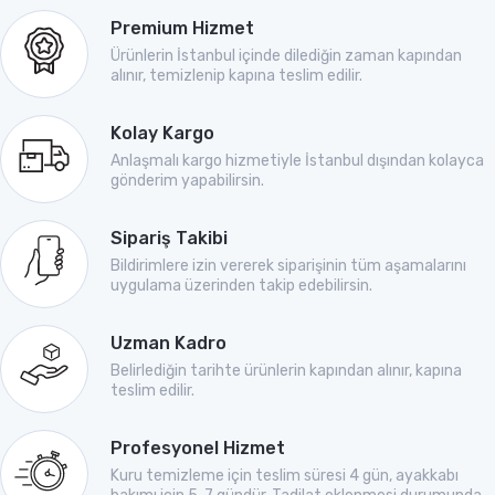
Premium Hizmet
Ürünlerin İstanbul içinde dilediğin zaman kapından
alınır, temizlenip kapına teslim edilir.
Kolay Kargo
Anlaşmalı kargo hizmetiyle İstanbul dışından kolayca
gönderim yapabilirsin.
Sipariş Takibi
Bildirimlere izin vererek siparişinin tüm aşamalarını
uygulama üzerinden takip edebilirsin.
Uzman Kadro
Belirlediğin tarihte ürünlerin kapından alınır, kapına
teslim edilir.
Profesyonel Hizmet
Kuru temizleme için teslim süresi 4 gün, ayakkabı