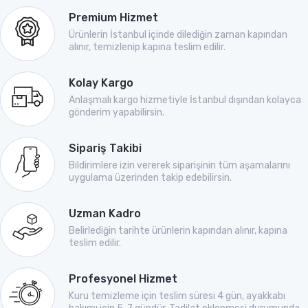
Premium Hizmet
Ürünlerin İstanbul içinde dilediğin zaman kapından
alınır, temizlenip kapına teslim edilir.
Kolay Kargo
Anlaşmalı kargo hizmetiyle İstanbul dışından kolayca
gönderim yapabilirsin.
Sipariş Takibi
Bildirimlere izin vererek siparişinin tüm aşamalarını
uygulama üzerinden takip edebilirsin.
Uzman Kadro
Belirlediğin tarihte ürünlerin kapından alınır, kapına
teslim edilir.
Profesyonel Hizmet
Kuru temizleme için teslim süresi 4 gün, ayakkabı