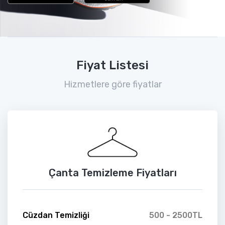
Fiyat Listesi
Hizmetlere göre fiyatlar
Çanta Temizleme Fiyatları
Cüzdan Temizliği
500 - 2500TL