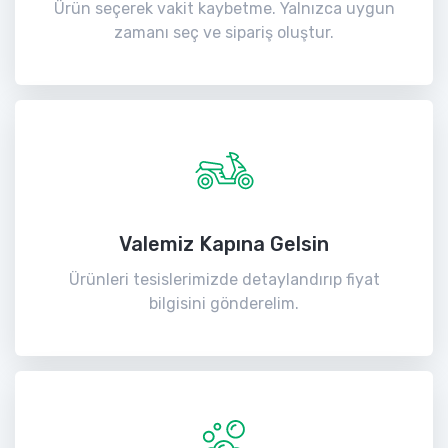
Ürün seçerek vakit kaybetme. Yalnızca uygun
zamanı seç ve sipariş oluştur.
Valemiz Kapına Gelsin
Ürünleri tesislerimizde detaylandırıp fiyat
bilgisini gönderelim.