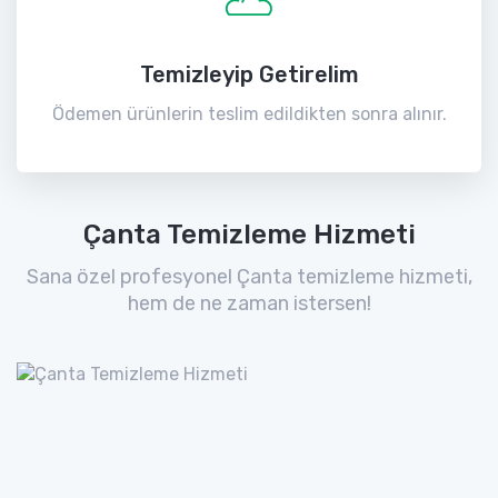
Temizleyip Getirelim
Ödemen ürünlerin teslim edildikten sonra alınır.
Çanta Temizleme Hizmeti
Sana özel profesyonel Çanta temizleme hizmeti,
hem de ne zaman istersen!