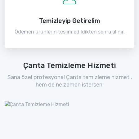
Temizleyip Getirelim
Ödemen ürünlerin teslim edildikten sonra alınır.
Çanta Temizleme Hizmeti
Sana özel profesyonel Çanta temizleme hizmeti,
hem de ne zaman istersen!