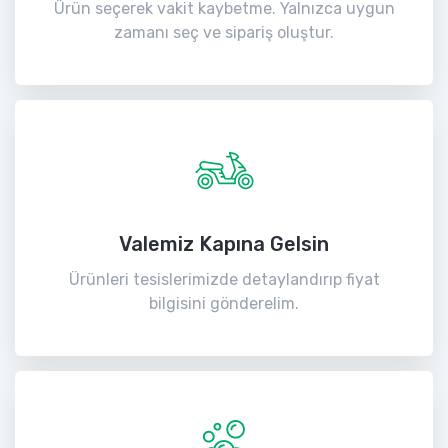
Ürün seçerek vakit kaybetme. Yalnızca uygun
zamanı seç ve sipariş oluştur.
Valemiz Kapına Gelsin
Ürünleri tesislerimizde detaylandırıp fiyat
bilgisini gönderelim.