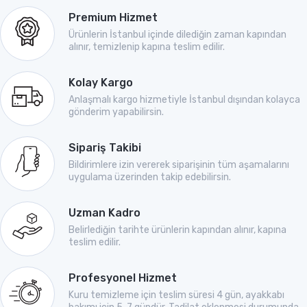
Premium Hizmet
Ürünlerin İstanbul içinde dilediğin zaman kapından
alınır, temizlenip kapına teslim edilir.
Kolay Kargo
Anlaşmalı kargo hizmetiyle İstanbul dışından kolayca
gönderim yapabilirsin.
Sipariş Takibi
Bildirimlere izin vererek siparişinin tüm aşamalarını
uygulama üzerinden takip edebilirsin.
Uzman Kadro
Belirlediğin tarihte ürünlerin kapından alınır, kapına
teslim edilir.
Profesyonel Hizmet
Kuru temizleme için teslim süresi 4 gün, ayakkabı