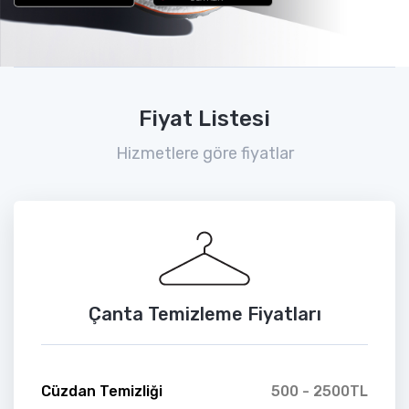
Fiyat Listesi
Hizmetlere göre fiyatlar
Çanta Temizleme Fiyatları
Cüzdan Temizliği
500 - 2500TL