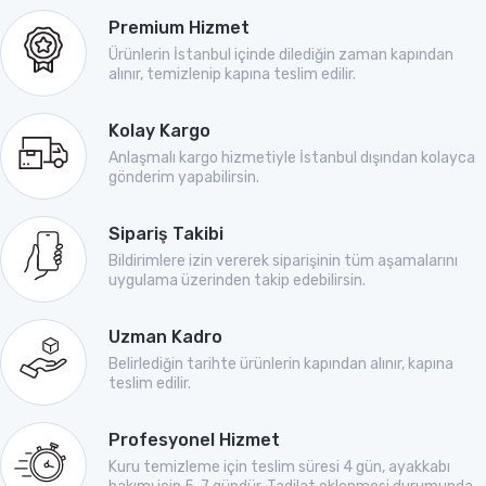
Premium Hizmet
Ürünlerin İstanbul içinde dilediğin zaman kapından
alınır, temizlenip kapına teslim edilir.
Kolay Kargo
Anlaşmalı kargo hizmetiyle İstanbul dışından kolayca
gönderim yapabilirsin.
Sipariş Takibi
Bildirimlere izin vererek siparişinin tüm aşamalarını
uygulama üzerinden takip edebilirsin.
Uzman Kadro
Belirlediğin tarihte ürünlerin kapından alınır, kapına
teslim edilir.
Profesyonel Hizmet
Kuru temizleme için teslim süresi 4 gün, ayakkabı