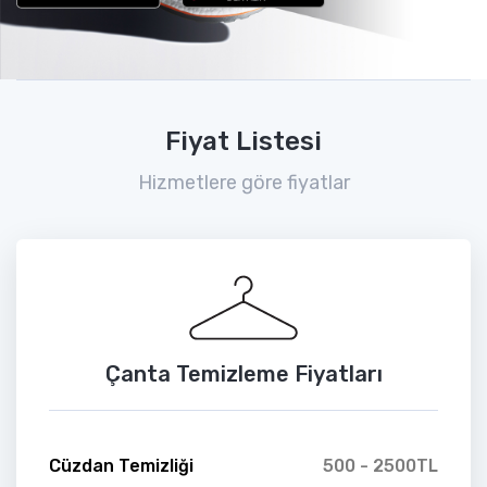
Fiyat Listesi
Hizmetlere göre fiyatlar
Çanta Temizleme Fiyatları
Cüzdan Temizliği
500 - 2500TL