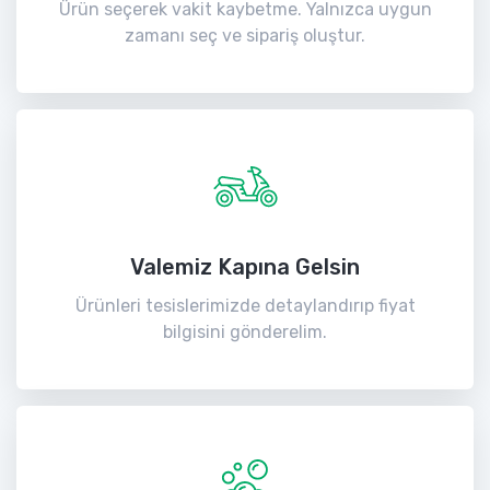
Ürün seçerek vakit kaybetme. Yalnızca uygun
zamanı seç ve sipariş oluştur.
Valemiz Kapına Gelsin
Ürünleri tesislerimizde detaylandırıp fiyat
bilgisini gönderelim.