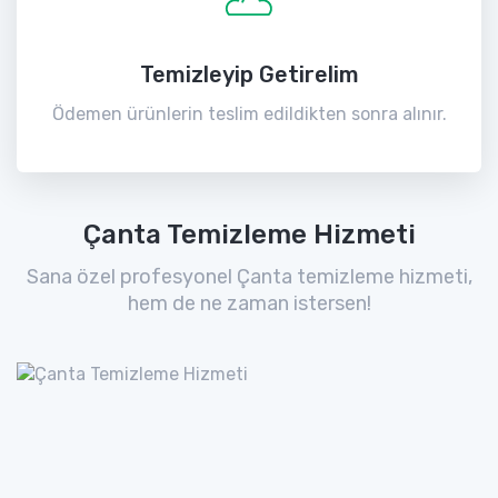
Temizleyip Getirelim
Ödemen ürünlerin teslim edildikten sonra alınır.
Çanta Temizleme Hizmeti
Sana özel profesyonel Çanta temizleme hizmeti,
hem de ne zaman istersen!