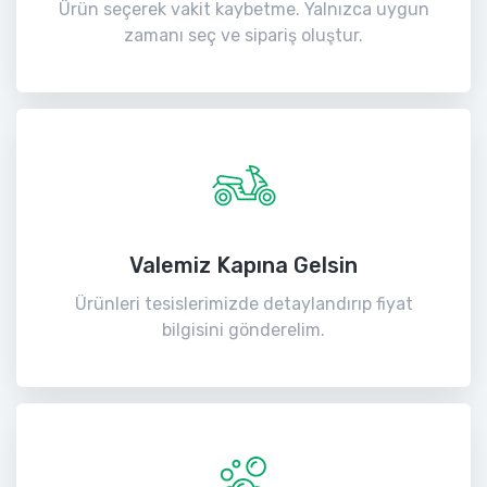
Ürün seçerek vakit kaybetme. Yalnızca uygun
zamanı seç ve sipariş oluştur.
Valemiz Kapına Gelsin
Ürünleri tesislerimizde detaylandırıp fiyat
bilgisini gönderelim.