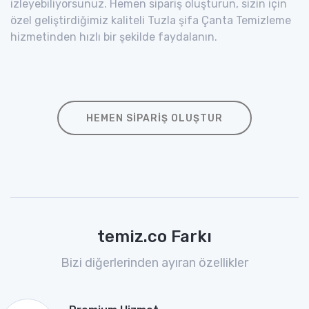
izleyebiliyorsunuz. Hemen sipariş oluşturun, sizin için
özel geliştirdiğimiz kaliteli Tuzla şifa Çanta Temizleme
hizmetinden hızlı bir şekilde faydalanın.
HEMEN SIPARIŞ OLUŞTUR
temiz.co Farkı
Bizi diğerlerinden ayıran özellikler