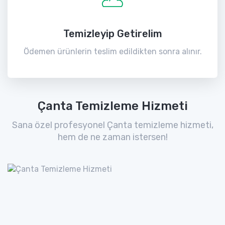
Temizleyip Getirelim
Ödemen ürünlerin teslim edildikten sonra alınır.
Çanta Temizleme Hizmeti
Sana özel profesyonel Çanta temizleme hizmeti,
hem de ne zaman istersen!