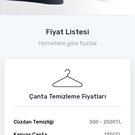
Fiyat Listesi
Hizmetlere göre fiyatlar
Çanta Temizleme Fiyatları
Cüzdan Temizliği
500 - 2500TL
Kanvas Çanta
1350TL