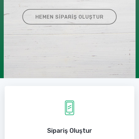
HEMEN SIPARIŞ OLUŞTUR
Sipariş Oluştur