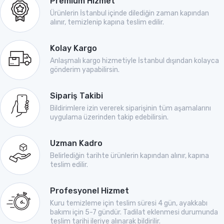
Premium Hizmet
Ürünlerin İstanbul içinde dilediğin zaman kapından
alınır, temizlenip kapına teslim edilir.
Kolay Kargo
Anlaşmalı kargo hizmetiyle İstanbul dışından kolayca
gönderim yapabilirsin.
Sipariş Takibi
Bildirimlere izin vererek siparişinin tüm aşamalarını
uygulama üzerinden takip edebilirsin.
Uzman Kadro
Belirlediğin tarihte ürünlerin kapından alınır, kapına
teslim edilir.
Profesyonel Hizmet
Kuru temizleme için teslim süresi 4 gün, ayakkabı
bakımı için 5-7 gündür. Tadilat eklenmesi durumunda
teslim tarihi ileriye alınarak bildirilir.