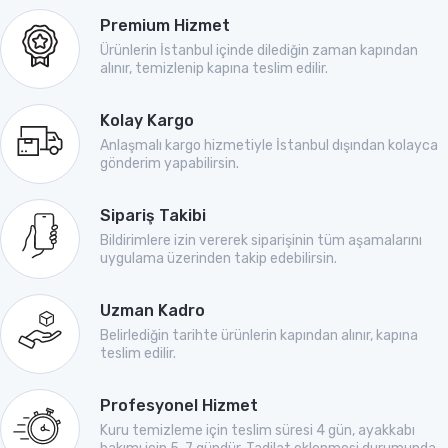
Premium Hizmet
Ürünlerin İstanbul içinde dilediğin zaman kapından
alınır, temizlenip kapına teslim edilir.
Kolay Kargo
Anlaşmalı kargo hizmetiyle İstanbul dışından kolayca
gönderim yapabilirsin.
Sipariş Takibi
Bildirimlere izin vererek siparişinin tüm aşamalarını
uygulama üzerinden takip edebilirsin.
Uzman Kadro
Belirlediğin tarihte ürünlerin kapından alınır, kapına
teslim edilir.
Profesyonel Hizmet
Kuru temizleme için teslim süresi 4 gün, ayakkabı