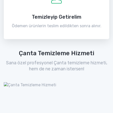
Temizleyip Getirelim
Ödemen ürünlerin teslim edildikten sonra alınır.
Çanta Temizleme Hizmeti
Sana özel profesyonel Çanta temizleme hizmeti,
hem de ne zaman istersen!