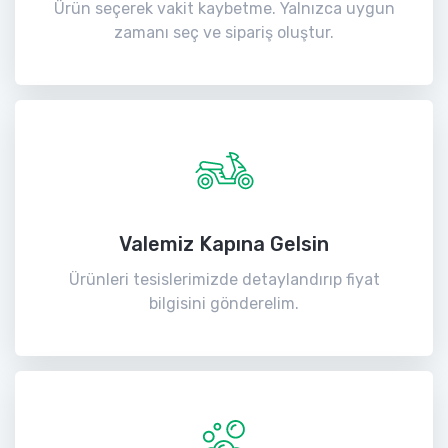
Ürün seçerek vakit kaybetme. Yalnızca uygun
zamanı seç ve sipariş oluştur.
Valemiz Kapına Gelsin
Ürünleri tesislerimizde detaylandırıp fiyat
bilgisini gönderelim.