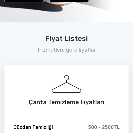
Fiyat Listesi
Hizmetlere göre fiyatlar
Çanta Temizleme Fiyatları
Cüzdan Temizliği
500 - 2500TL