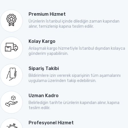
Premium Hizmet
Ürünlerin İstanbul içinde dilediğin zaman kapından
alınır, temizlenip kapına teslim edilir.
Kolay Kargo
Anlaşmalı kargo hizmetiyle İstanbul dışından kolayca
gönderim yapabilirsin.
Sipariş Takibi
Bildirimlere izin vererek siparişinin tüm aşamalarını
uygulama üzerinden takip edebilirsin.
Uzman Kadro
Belirlediğin tarihte ürünlerin kapından alınır, kapına
teslim edilir.
Profesyonel Hizmet