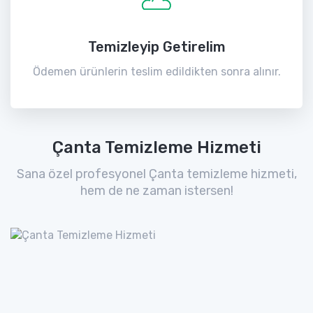
Temizleyip Getirelim
Ödemen ürünlerin teslim edildikten sonra alınır.
Çanta Temizleme Hizmeti
Sana özel profesyonel Çanta temizleme hizmeti,
hem de ne zaman istersen!