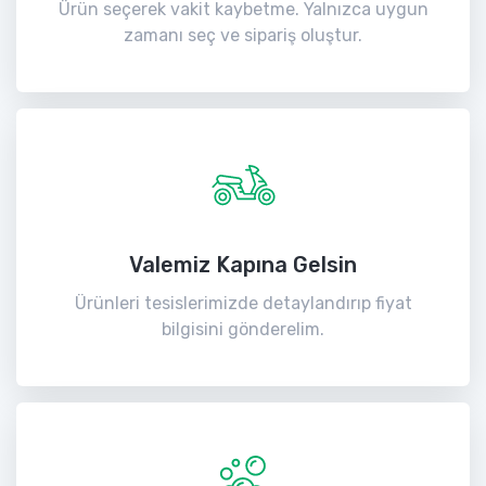
Ürün seçerek vakit kaybetme. Yalnızca uygun
zamanı seç ve sipariş oluştur.
Valemiz Kapına Gelsin
Ürünleri tesislerimizde detaylandırıp fiyat
bilgisini gönderelim.