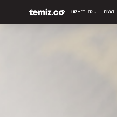
HIZMETLER
FIYAT 