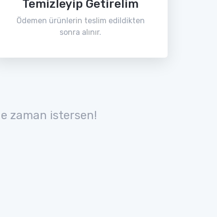
Temizleyip Getirelim
Ödemen ürünlerin teslim edildikten
sonra alınır.
e zaman istersen!