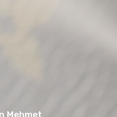
an Mehmet