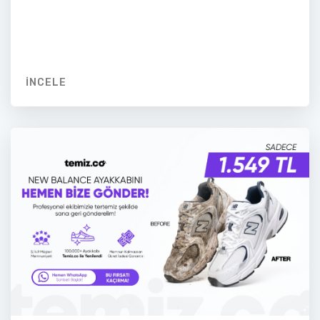
İNCELE