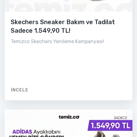
Skechers Sneaker Bakım ve Tadilat
Sadece 1.549,90 TL!
Temizco Skechers Yenileme Kampanyası!
İNCELE