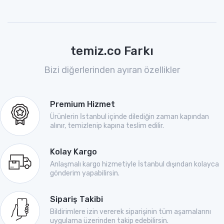
temiz.co Farkı
Bizi diğerlerinden ayıran özellikler
Premium Hizmet
Ürünlerin İstanbul içinde dilediğin zaman kapından
alınır, temizlenip kapına teslim edilir.
Kolay Kargo
Anlaşmalı kargo hizmetiyle İstanbul dışından kolayca
gönderim yapabilirsin.
Sipariş Takibi
Bildirimlere izin vererek siparişinin tüm aşamalarını
uygulama üzerinden takip edebilirsin.