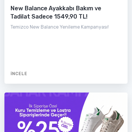
New Balance Ayakkabı Bakım ve
Tadilat Sadece 1549,90 TL!
Temizco New Balance Yenileme Kampanyası!
İNCELE