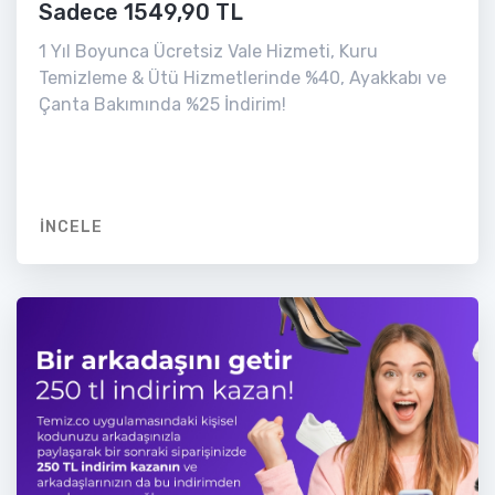
Sadece 1549,90 TL
1 Yıl Boyunca Ücretsiz Vale Hizmeti, Kuru
Temizleme & Ütü Hizmetlerinde %40, Ayakkabı ve
Çanta Bakımında %25 İndirim!
İNCELE