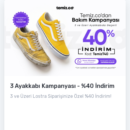
3 Ayakkabı Kampanyası - %40 İndirim
3 ve Üzeri Lostra Siparişinize Özel %40 İndirim!