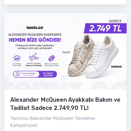
Alexander McQueen Ayakkabı Bakım ve
Tadilat Sadece 2.749,90 TL!
Temizco Alexander McQueen Yenileme
Kampanyası!