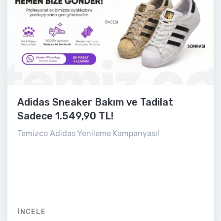
Adidas Sneaker Bakım ve Tadilat
Sadece 1.549,90 TL!
Temizco Adidas Yenileme Kampanyası!
İNCELE