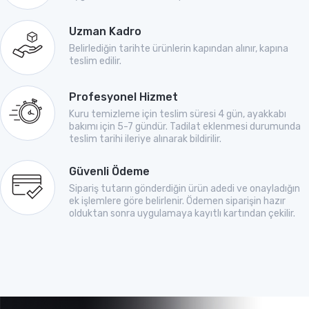
Uzman Kadro
Belirlediğin tarihte ürünlerin kapından alınır, kapına
teslim edilir.
Profesyonel Hizmet
Kuru temizleme için teslim süresi 4 gün, ayakkabı
bakımı için 5-7 gündür. Tadilat eklenmesi durumunda
teslim tarihi ileriye alınarak bildirilir.
Güvenli Ödeme
Sipariş tutarın gönderdiğin ürün adedi ve onayladığın
ek işlemlere göre belirlenir. Ödemen siparişin hazır
olduktan sonra uygulamaya kayıtlı kartından çekilir.