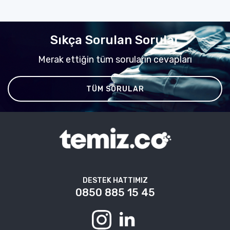
Sıkça Sorulan Sorular
Merak ettiğin tüm soruların cevapları
TÜM SORULAR
DESTEK HATTIMIZ
0850 885 15 45