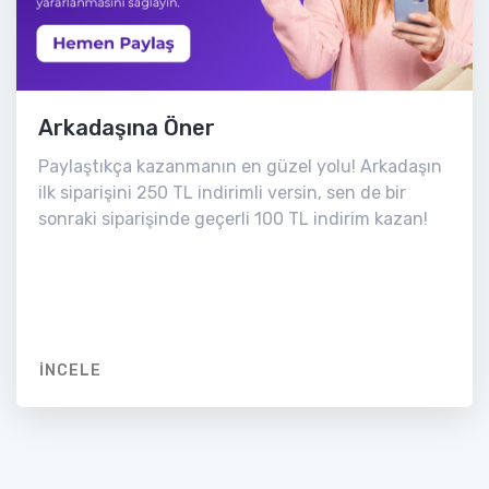
Arkadaşına Öner
Paylaştıkça kazanmanın en güzel yolu! Arkadaşın
ilk siparişini 250 TL indirimli versin, sen de bir
sonraki siparişinde geçerli 100 TL indirim kazan!
İNCELE