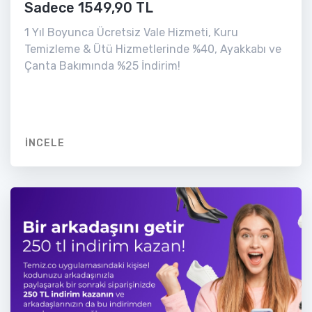
Sadece 1549,90 TL
1 Yıl Boyunca Ücretsiz Vale Hizmeti, Kuru
Temizleme & Ütü Hizmetlerinde %40, Ayakkabı ve
Çanta Bakımında %25 İndirim!
İNCELE