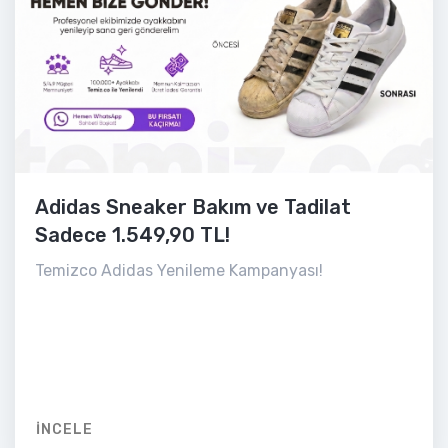
Adidas Sneaker Bakım ve Tadilat
Sadece 1.549,90 TL!
Temizco Adidas Yenileme Kampanyası!
İNCELE