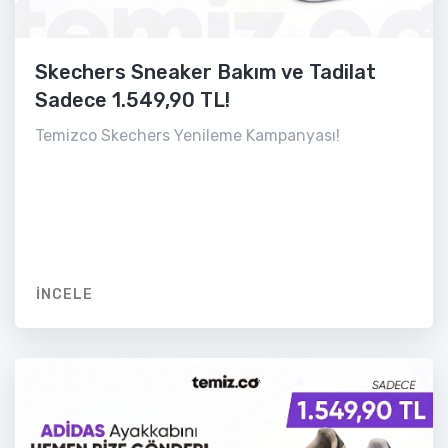
Skechers Sneaker Bakım ve Tadilat
Sadece 1.549,90 TL!
Temizco Skechers Yenileme Kampanyası!
İNCELE