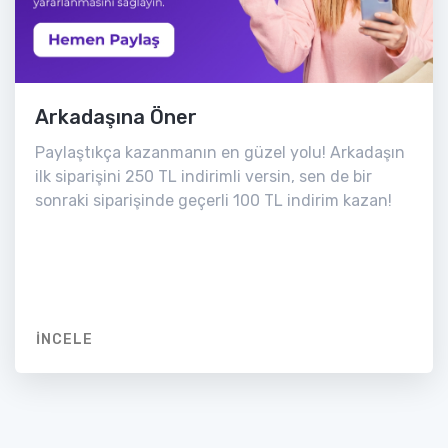
Arkadaşına Öner
Paylaştıkça kazanmanın en güzel yolu! Arkadaşın
ilk siparişini 250 TL indirimli versin, sen de bir
sonraki siparişinde geçerli 100 TL indirim kazan!
İNCELE