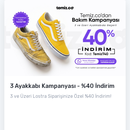
3 Ayakkabı Kampanyası - %40 İndirim
3 ve Üzeri Lostra Siparişinize Özel %40 İndirim!