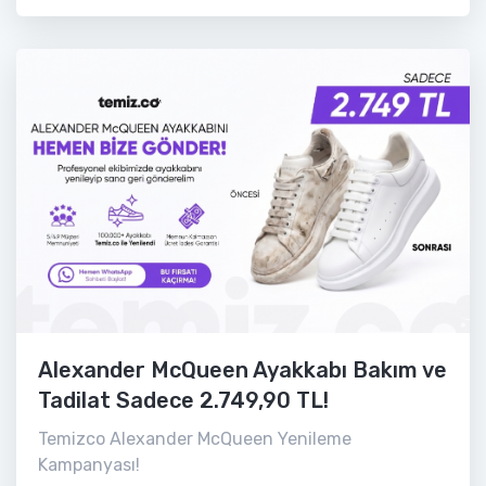
Alexander McQueen Ayakkabı Bakım ve
Tadilat Sadece 2.749,90 TL!
Temizco Alexander McQueen Yenileme
Kampanyası!