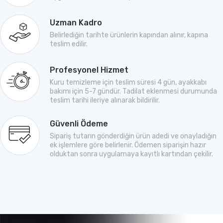
Uzman Kadro
Belirlediğin tarihte ürünlerin kapından alınır, kapına
teslim edilir.
Profesyonel Hizmet
Kuru temizleme için teslim süresi 4 gün, ayakkabı
bakımı için 5-7 gündür. Tadilat eklenmesi durumunda
teslim tarihi ileriye alınarak bildirilir.
Güvenli Ödeme
Sipariş tutarın gönderdiğin ürün adedi ve onayladığın
ek işlemlere göre belirlenir. Ödemen siparişin hazır
olduktan sonra uygulamaya kayıtlı kartından çekilir.