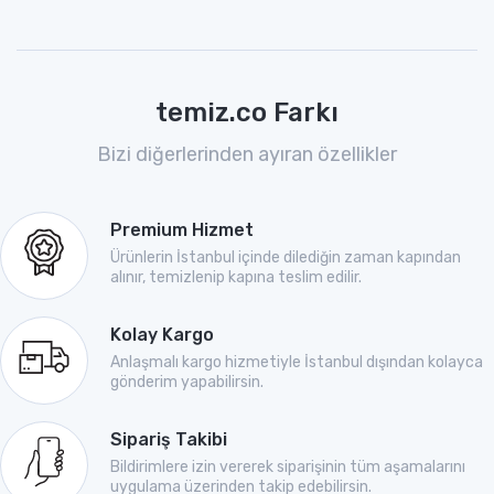
temiz.co Farkı
Bizi diğerlerinden ayıran özellikler
Premium Hizmet
Ürünlerin İstanbul içinde dilediğin zaman kapından
alınır, temizlenip kapına teslim edilir.
Kolay Kargo
Anlaşmalı kargo hizmetiyle İstanbul dışından kolayca
gönderim yapabilirsin.
Sipariş Takibi
Bildirimlere izin vererek siparişinin tüm aşamalarını
uygulama üzerinden takip edebilirsin.