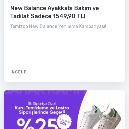
New Balance Ayakkabı Bakım ve
Tadilat Sadece 1549,90 TL!
Temizco New Balance Yenileme Kampanyası!
İNCELE