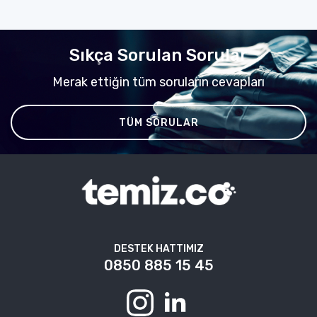
Sıkça Sorulan Sorular
Merak ettiğin tüm soruların cevapları
TÜM SORULAR
DESTEK HATTIMIZ
0850 885 15 45