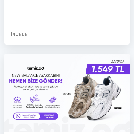
İNCELE