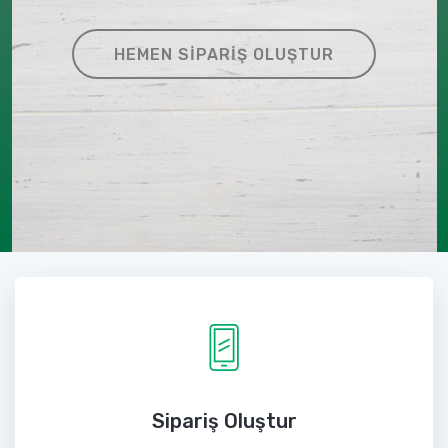
HEMEN SIPARIŞ OLUŞTUR
Sipariş Oluştur