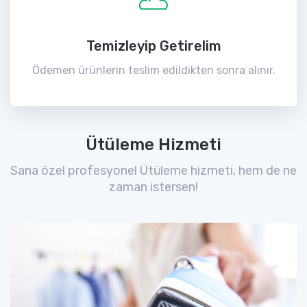
Temizleyip Getirelim
Ödemen ürünlerin teslim edildikten sonra alınır.
Ütüleme Hizmeti
Sana özel profesyonel Ütüleme hizmeti, hem de ne
zaman istersen!