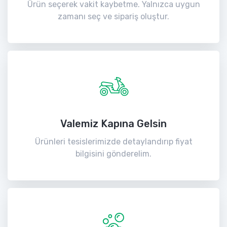
Ürün seçerek vakit kaybetme. Yalnızca uygun
zamanı seç ve sipariş oluştur.
Valemiz Kapına Gelsin
Ürünleri tesislerimizde detaylandırıp fiyat
bilgisini gönderelim.