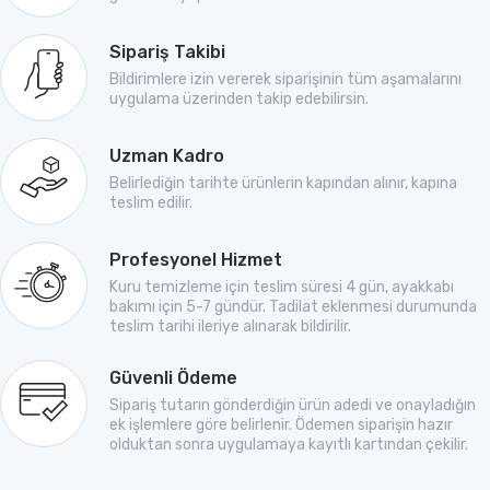
Sipariş Takibi
Bildirimlere izin vererek siparişinin tüm aşamalarını
uygulama üzerinden takip edebilirsin.
Uzman Kadro
Belirlediğin tarihte ürünlerin kapından alınır, kapına
teslim edilir.
Profesyonel Hizmet
Kuru temizleme için teslim süresi 4 gün, ayakkabı
bakımı için 5-7 gündür. Tadilat eklenmesi durumunda
teslim tarihi ileriye alınarak bildirilir.
Güvenli Ödeme
Sipariş tutarın gönderdiğin ürün adedi ve onayladığın
ek işlemlere göre belirlenir. Ödemen siparişin hazır
olduktan sonra uygulamaya kayıtlı kartından çekilir.