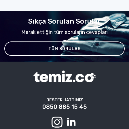
Sıkça Sorulan Sorular
Merak ettiğin tüm soruların cevapları
TÜM SORULAR
DESTEK HATTIMIZ
0850 885 15 45