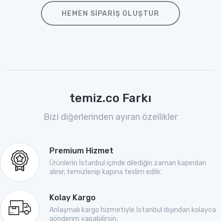
HEMEN SIPARIŞ OLUŞTUR
temiz.co Farkı
Bizi diğerlerinden ayıran özellikler
Premium Hizmet
Ürünlerin İstanbul içinde dilediğin zaman kapından
alınır, temizlenip kapına teslim edilir.
Kolay Kargo
Anlaşmalı kargo hizmetiyle İstanbul dışından kolayca
gönderim yapabilirsin.