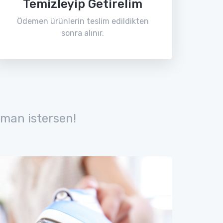
Temizleyip Getirelim
Ödemen ürünlerin teslim edildikten
sonra alınır.
man istersen!