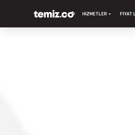
HIZMETLER
FIYAT 