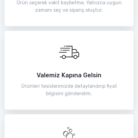
Ürün seçerek vakit kaybetme. Yalnızca uygun
zamanı seç ve sipariş oluştur.
Valemiz Kapına Gelsin
Ürünleri tesislerimizde detaylandırıp fiyat
bilgisini gönderelim.