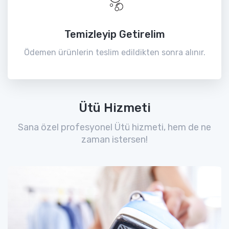
Temizleyip Getirelim
Ödemen ürünlerin teslim edildikten sonra alınır.
Ütü Hizmeti
Sana özel profesyonel Ütü hizmeti, hem de ne
zaman istersen!