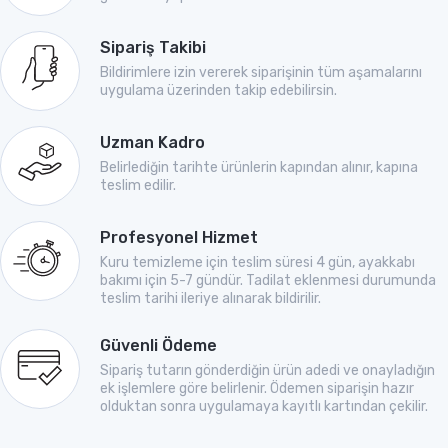
Sipariş Takibi
Bildirimlere izin vererek siparişinin tüm aşamalarını
uygulama üzerinden takip edebilirsin.
Uzman Kadro
Belirlediğin tarihte ürünlerin kapından alınır, kapına
teslim edilir.
Profesyonel Hizmet
Kuru temizleme için teslim süresi 4 gün, ayakkabı
bakımı için 5-7 gündür. Tadilat eklenmesi durumunda
teslim tarihi ileriye alınarak bildirilir.
Güvenli Ödeme
Sipariş tutarın gönderdiğin ürün adedi ve onayladığın
ek işlemlere göre belirlenir. Ödemen siparişin hazır
olduktan sonra uygulamaya kayıtlı kartından çekilir.