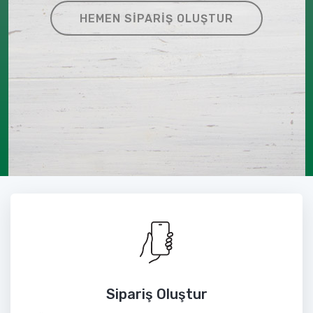
HEMEN SIPARIŞ OLUŞTUR
Sipariş Oluştur