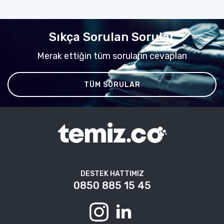
Sıkça Sorulan Sorular
Merak ettiğin tüm soruların cevapları
TÜM SORULAR
DESTEK HATTIMIZ
0850 885 15 45