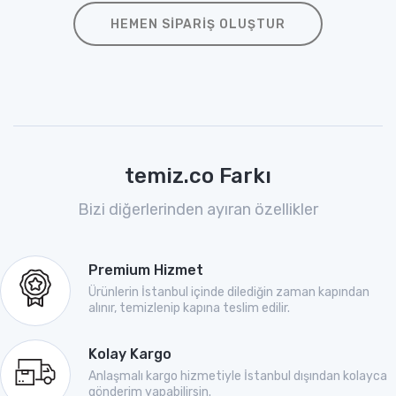
HEMEN SIPARIŞ OLUŞTUR
temiz.co Farkı
Bizi diğerlerinden ayıran özellikler
Premium Hizmet
Ürünlerin İstanbul içinde dilediğin zaman kapından
alınır, temizlenip kapına teslim edilir.
Kolay Kargo
Anlaşmalı kargo hizmetiyle İstanbul dışından kolayca
gönderim yapabilirsin.