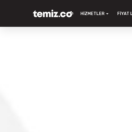
HIZMETLER
FIYAT 