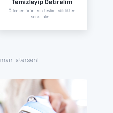
Temizleyip Getirelim
Ödemen ürünlerin teslim edildikten
sonra alınır.
man istersen!