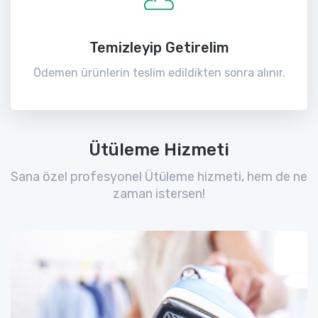
Temizleyip Getirelim
Ödemen ürünlerin teslim edildikten sonra alınır.
Ütüleme Hizmeti
Sana özel profesyonel Ütüleme hizmeti, hem de ne
zaman istersen!