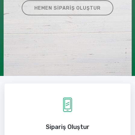
HEMEN SIPARIŞ OLUŞTUR
Sipariş Oluştur