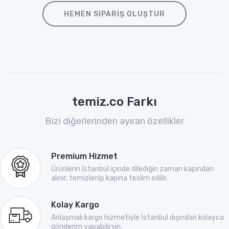
HEMEN SIPARIŞ OLUŞTUR
temiz.co Farkı
Bizi diğerlerinden ayıran özellikler
Premium Hizmet
Ürünlerin İstanbul içinde dilediğin zaman kapından
alınır, temizlenip kapına teslim edilir.
Kolay Kargo
Anlaşmalı kargo hizmetiyle İstanbul dışından kolayca
gönderim yapabilirsin.