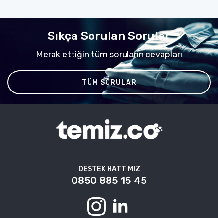
Sıkça Sorulan Sorular
Merak ettiğin tüm soruların cevapları
TÜM SORULAR
DESTEK HATTIMIZ
0850 885 15 45