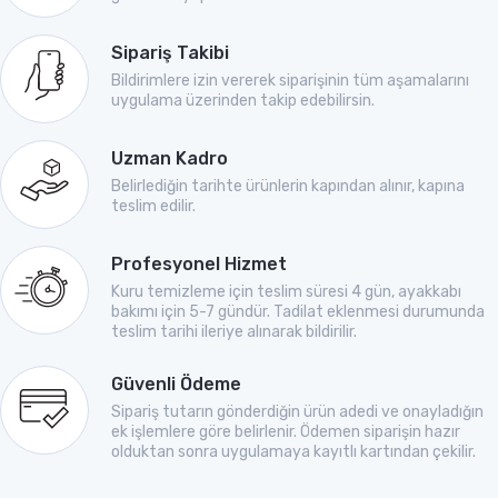
Sipariş Takibi
Bildirimlere izin vererek siparişinin tüm aşamalarını
uygulama üzerinden takip edebilirsin.
Uzman Kadro
Belirlediğin tarihte ürünlerin kapından alınır, kapına
teslim edilir.
Profesyonel Hizmet
Kuru temizleme için teslim süresi 4 gün, ayakkabı
bakımı için 5-7 gündür. Tadilat eklenmesi durumunda
teslim tarihi ileriye alınarak bildirilir.
Güvenli Ödeme
Sipariş tutarın gönderdiğin ürün adedi ve onayladığın
ek işlemlere göre belirlenir. Ödemen siparişin hazır
olduktan sonra uygulamaya kayıtlı kartından çekilir.