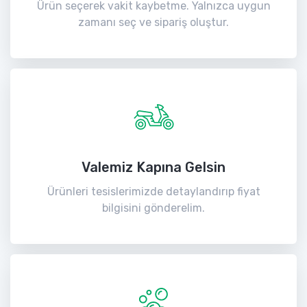
Ürün seçerek vakit kaybetme. Yalnızca uygun
zamanı seç ve sipariş oluştur.
Valemiz Kapına Gelsin
Ürünleri tesislerimizde detaylandırıp fiyat
bilgisini gönderelim.