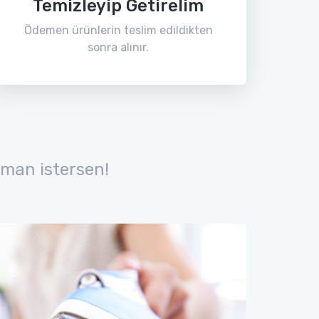
Temizleyip Getirelim
Ödemen ürünlerin teslim edildikten
sonra alınır.
man istersen!