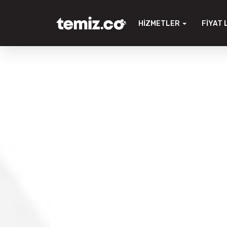
HIZMETLER
FIYAT 