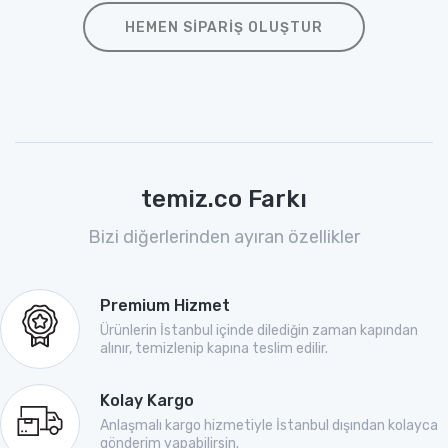
HEMEN SIPARIŞ OLUŞTUR
temiz.co Farkı
Bizi diğerlerinden ayıran özellikler
Premium Hizmet
Ürünlerin İstanbul içinde dilediğin zaman kapından
alınır, temizlenip kapına teslim edilir.
Kolay Kargo
Anlaşmalı kargo hizmetiyle İstanbul dışından kolayca
gönderim yapabilirsin.