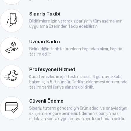
Sipariş Takibi
Bildirimlere izin vererek siparişinin tüm aşamalarını
uygulama üzerinden takip edebilirsin.
Uzman Kadro
Belirlediğin tarihte ürünlerin kapından alınır, kapına
teslim edilir.
Profesyonel Hizmet
Kuru temizleme için teslim süresi 4 gün, ayakkabı
bakımı için 5-7 gündür. Tadilat eklenmesi durumunda
teslim tarihi ileriye alınarak bildirilir.
Güvenli Ödeme
Sipariş tutarın gönderdiğin ürün adedi ve onayladığın
ek işlemlere göre belirlenir. Ödemen siparişin hazır
olduktan sonra uygulamaya kayıtlı kartından çekilir.