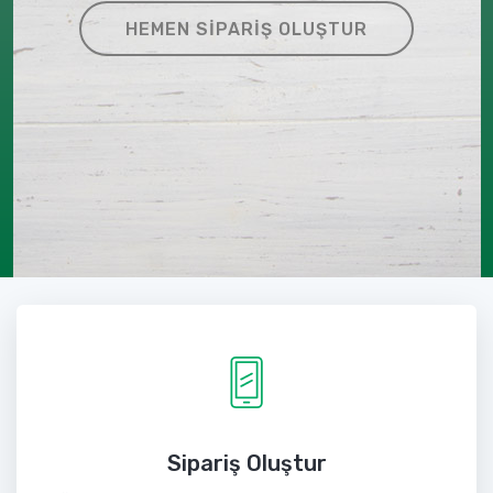
HEMEN SIPARIŞ OLUŞTUR
Sipariş Oluştur