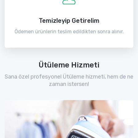
Temizleyip Getirelim
Ödemen ürünlerin teslim edildikten sonra alınır.
Ütüleme Hizmeti
Sana özel profesyonel Ütüleme hizmeti, hem de ne
zaman istersen!