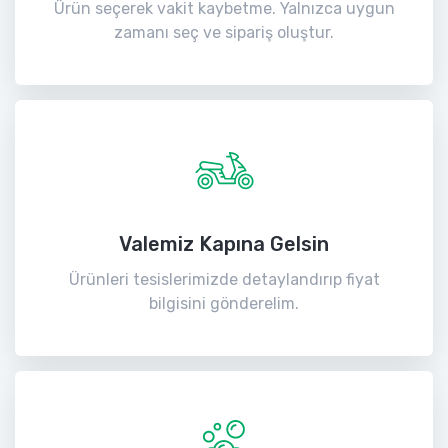
Ürün seçerek vakit kaybetme. Yalnızca uygun
zamanı seç ve sipariş oluştur.
Valemiz Kapına Gelsin
Ürünleri tesislerimizde detaylandırıp fiyat
bilgisini gönderelim.