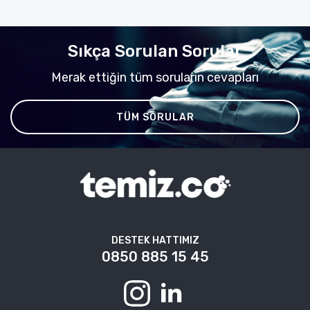
Sıkça Sorulan Sorular
Merak ettiğin tüm soruların cevapları
TÜM SORULAR
DESTEK HATTIMIZ
0850 885 15 45