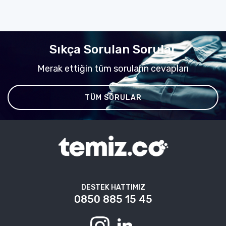
Sıkça Sorulan Sorular
Merak ettiğin tüm soruların cevapları
TÜM SORULAR
DESTEK HATTIMIZ
0850 885 15 45