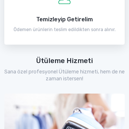
Temizleyip Getirelim
Ödemen ürünlerin teslim edildikten sonra alınır.
Ütüleme Hizmeti
Sana özel profesyonel Ütüleme hizmeti, hem de ne
zaman istersen!