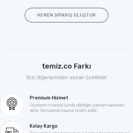
HEMEN SIPARIŞ OLUŞTUR
temiz.co Farkı
Bizi diğerlerinden ayıran özellikler
Premium Hizmet
Ürünlerin İstanbul içinde dilediğin zaman kapından
alınır, temizlenip kapına teslim edilir.
Kolay Kargo