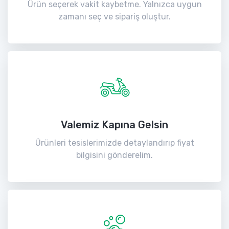
Ürün seçerek vakit kaybetme. Yalnızca uygun
zamanı seç ve sipariş oluştur.
Valemiz Kapına Gelsin
Ürünleri tesislerimizde detaylandırıp fiyat
bilgisini gönderelim.