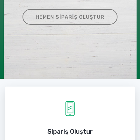
HEMEN SIPARIŞ OLUŞTUR
Sipariş Oluştur