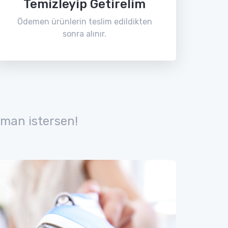
Temizleyip Getirelim
Ödemen ürünlerin teslim edildikten
sonra alınır.
man istersen!