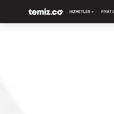
HIZMETLER
FIYAT 