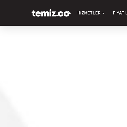
HIZMETLER
FIYAT 