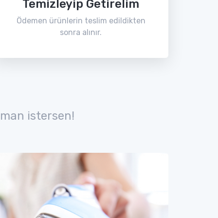
Temizleyip Getirelim
Ödemen ürünlerin teslim edildikten
sonra alınır.
man istersen!