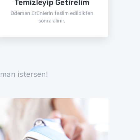
Temizleyip Getirelim
Ödemen ürünlerin teslim edildikten
sonra alınır.
man istersen!