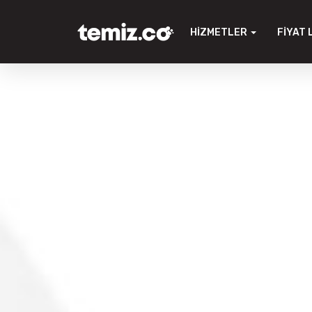
HIZMETLER
FIYAT 