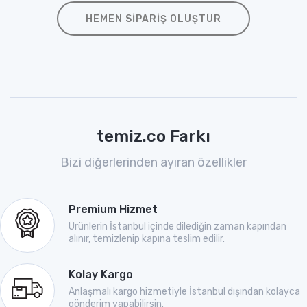
HEMEN SIPARIŞ OLUŞTUR
temiz.co Farkı
Bizi diğerlerinden ayıran özellikler
Premium Hizmet
Ürünlerin İstanbul içinde dilediğin zaman kapından
alınır, temizlenip kapına teslim edilir.
Kolay Kargo
Anlaşmalı kargo hizmetiyle İstanbul dışından kolayca
gönderim yapabilirsin.