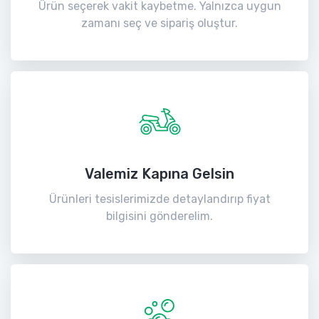
Ürün seçerek vakit kaybetme. Yalnızca uygun
zamanı seç ve sipariş oluştur.
Valemiz Kapına Gelsin
Ürünleri tesislerimizde detaylandırıp fiyat
bilgisini gönderelim.