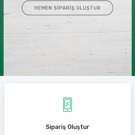
HEMEN SIPARIŞ OLUŞTUR
Sipariş Oluştur