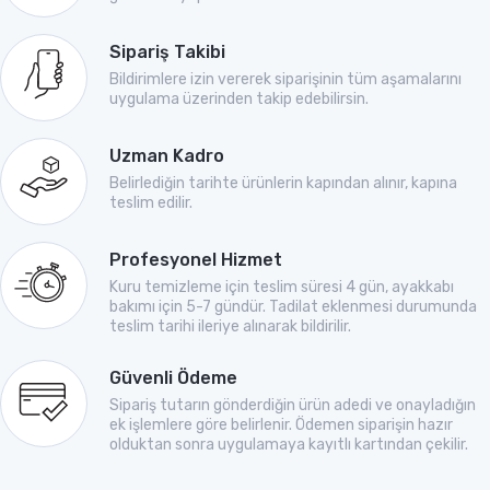
Sipariş Takibi
Bildirimlere izin vererek siparişinin tüm aşamalarını
uygulama üzerinden takip edebilirsin.
Uzman Kadro
Belirlediğin tarihte ürünlerin kapından alınır, kapına
teslim edilir.
Profesyonel Hizmet
Kuru temizleme için teslim süresi 4 gün, ayakkabı
bakımı için 5-7 gündür. Tadilat eklenmesi durumunda
teslim tarihi ileriye alınarak bildirilir.
Güvenli Ödeme
Sipariş tutarın gönderdiğin ürün adedi ve onayladığın
ek işlemlere göre belirlenir. Ödemen siparişin hazır
olduktan sonra uygulamaya kayıtlı kartından çekilir.