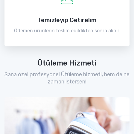
Temizleyip Getirelim
Ödemen ürünlerin teslim edildikten sonra alınır.
Ütüleme Hizmeti
Sana özel profesyonel Ütüleme hizmeti, hem de ne
zaman istersen!