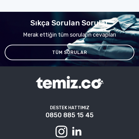
Sıkça Sorulan Sorular
Merak ettiğin tüm soruların cevapları
TÜM SORULAR
DESTEK HATTIMIZ
0850 885 15 45