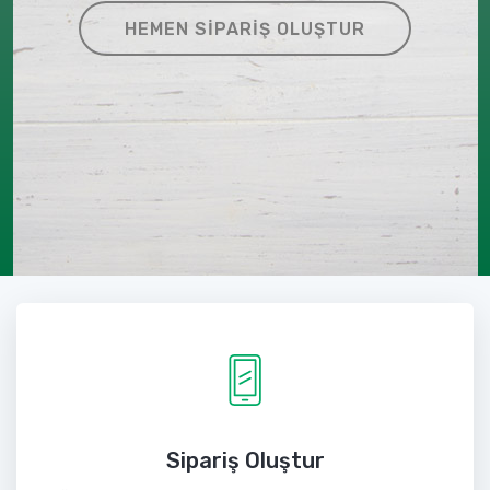
HEMEN SIPARIŞ OLUŞTUR
Sipariş Oluştur