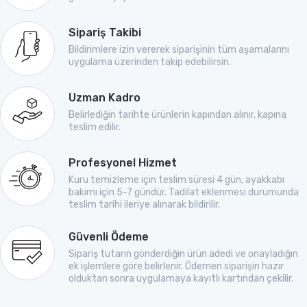
Sipariş Takibi
Bildirimlere izin vererek siparişinin tüm aşamalarını
uygulama üzerinden takip edebilirsin.
Uzman Kadro
Belirlediğin tarihte ürünlerin kapından alınır, kapına
teslim edilir.
Profesyonel Hizmet
Kuru temizleme için teslim süresi 4 gün, ayakkabı
bakımı için 5-7 gündür. Tadilat eklenmesi durumunda
teslim tarihi ileriye alınarak bildirilir.
Güvenli Ödeme
Sipariş tutarın gönderdiğin ürün adedi ve onayladığın
ek işlemlere göre belirlenir. Ödemen siparişin hazır
olduktan sonra uygulamaya kayıtlı kartından çekilir.