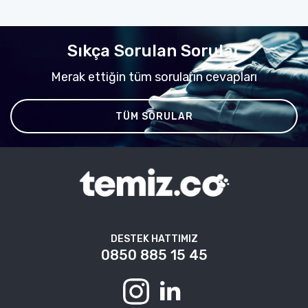
Sıkça Sorulan Sorular
Merak ettiğin tüm soruların cevapları
TÜM SORULAR
DESTEK HATTIMIZ
0850 885 15 45