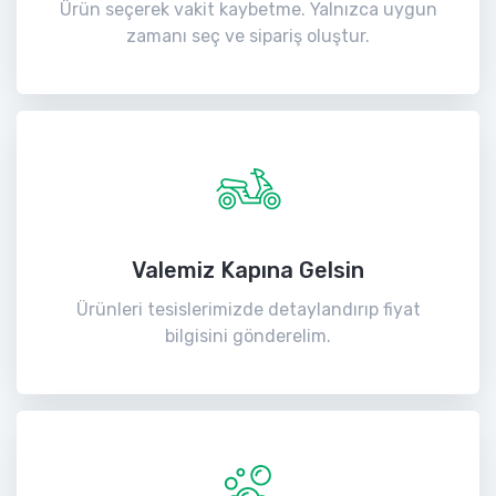
Ürün seçerek vakit kaybetme. Yalnızca uygun
zamanı seç ve sipariş oluştur.
Valemiz Kapına Gelsin
Ürünleri tesislerimizde detaylandırıp fiyat
bilgisini gönderelim.