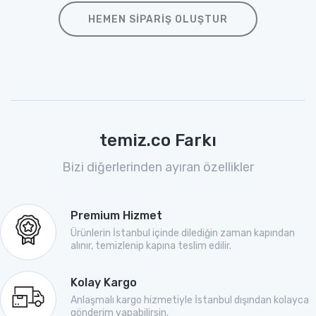
HEMEN SIPARIŞ OLUŞTUR
temiz.co Farkı
Bizi diğerlerinden ayıran özellikler
Premium Hizmet
Ürünlerin İstanbul içinde dilediğin zaman kapından
alınır, temizlenip kapına teslim edilir.
Kolay Kargo
Anlaşmalı kargo hizmetiyle İstanbul dışından kolayca
gönderim yapabilirsin.