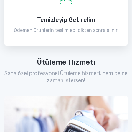
Temizleyip Getirelim
Ödemen ürünlerin teslim edildikten sonra alınır.
Ütüleme Hizmeti
Sana özel profesyonel Ütüleme hizmeti, hem de ne
zaman istersen!