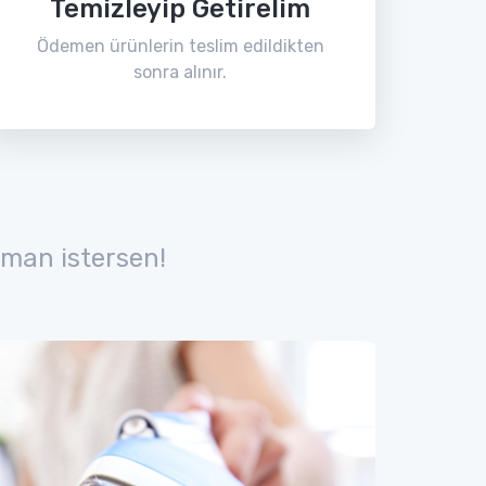
Temizleyip Getirelim
Ödemen ürünlerin teslim edildikten
sonra alınır.
man istersen!