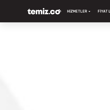
HIZMETLER
FIYAT 