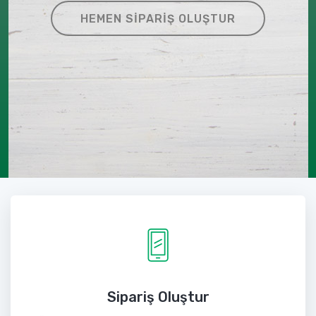
HEMEN SIPARIŞ OLUŞTUR
Sipariş Oluştur