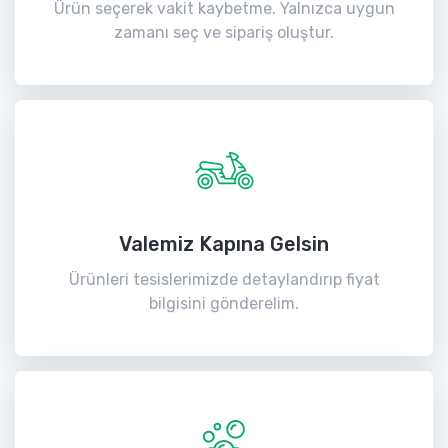
Ürün seçerek vakit kaybetme. Yalnızca uygun
zamanı seç ve sipariş oluştur.
Valemiz Kapına Gelsin
Ürünleri tesislerimizde detaylandırıp fiyat
bilgisini gönderelim.