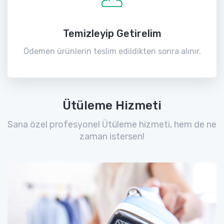
Temizleyip Getirelim
Ödemen ürünlerin teslim edildikten sonra alınır.
Ütüleme Hizmeti
Sana özel profesyonel Ütüleme hizmeti, hem de ne
zaman istersen!