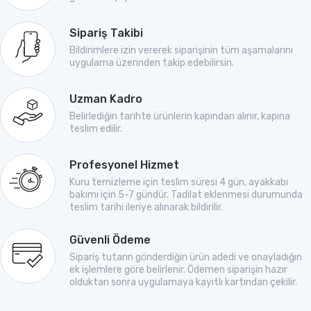
Sipariş Takibi
Bildirimlere izin vererek siparişinin tüm aşamalarını
uygulama üzerinden takip edebilirsin.
Uzman Kadro
Belirlediğin tarihte ürünlerin kapından alınır, kapına
teslim edilir.
Profesyonel Hizmet
Kuru temizleme için teslim süresi 4 gün, ayakkabı
bakımı için 5-7 gündür. Tadilat eklenmesi durumunda
teslim tarihi ileriye alınarak bildirilir.
Güvenli Ödeme
Sipariş tutarın gönderdiğin ürün adedi ve onayladığın
ek işlemlere göre belirlenir. Ödemen siparişin hazır
olduktan sonra uygulamaya kayıtlı kartından çekilir.