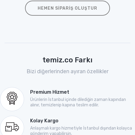
HEMEN SIPARIŞ OLUŞTUR
temiz.co Farkı
Bizi diğerlerinden ayıran özellikler
Premium Hizmet
Ürünlerin İstanbul içinde dilediğin zaman kapından
alınır, temizlenip kapına teslim edilir.
Kolay Kargo
Anlaşmalı kargo hizmetiyle İstanbul dışından kolayca
gönderim yapabilirsin.