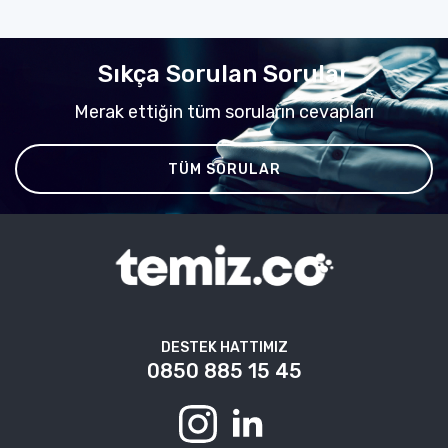
Sıkça Sorulan Sorular
Merak ettiğin tüm soruların cevapları
TÜM SORULAR
DESTEK HATTIMIZ
0850 885 15 45